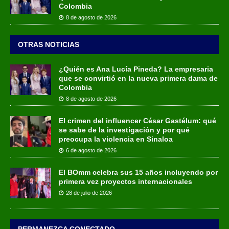
Colombia
8 de agosto de 2026
OTRAS NOTICIAS
¿Quién es Ana Lucía Pineda? La empresaria
que se convirtió en la nueva primera dama de
Colombia
8 de agosto de 2026
El crimen del influencer César Gastélum: qué
se sabe de la investigación y por qué
preocupa la violencia en Sinaloa
6 de agosto de 2026
El BOmm celebra sus 15 años incluyendo por
primera vez proyectos internacionales
28 de julio de 2026