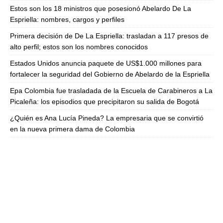
Estos son los 18 ministros que posesionó Abelardo De La
Espriella: nombres, cargos y perfiles
Primera decisión de De La Espriella: trasladan a 117 presos de
alto perfil; estos son los nombres conocidos
Estados Unidos anuncia paquete de US$1.000 millones para
fortalecer la seguridad del Gobierno de Abelardo de la Espriella
Epa Colombia fue trasladada de la Escuela de Carabineros a La
Picaleña: los episodios que precipitaron su salida de Bogotá
¿Quién es Ana Lucía Pineda? La empresaria que se convirtió
en la nueva primera dama de Colombia