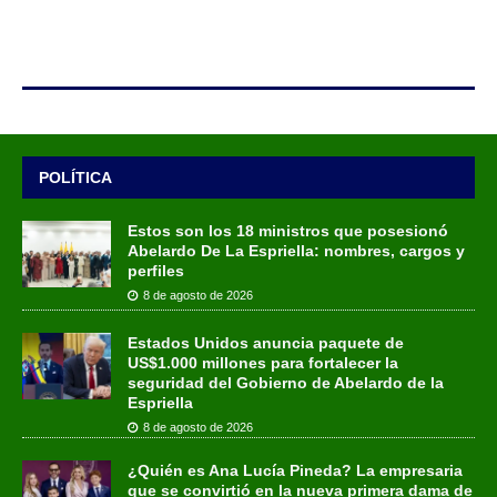
POLÍTICA
Estos son los 18 ministros que posesionó
Abelardo De La Espriella: nombres, cargos y
perfiles
8 de agosto de 2026
Estados Unidos anuncia paquete de
US$1.000 millones para fortalecer la
seguridad del Gobierno de Abelardo de la
Espriella
8 de agosto de 2026
¿Quién es Ana Lucía Pineda? La empresaria
que se convirtió en la nueva primera dama de