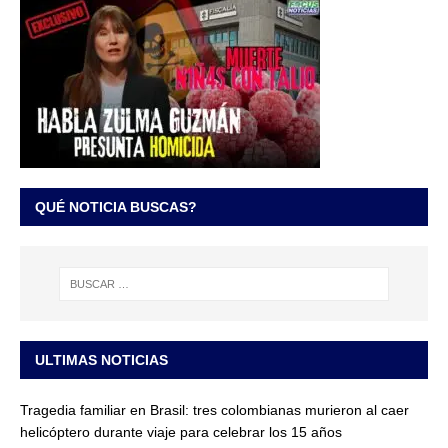
QUÉ NOTICIA BUSCAS?
ULTIMAS NOTICIAS
Tragedia familiar en Brasil: tres colombianas murieron al caer
helicóptero durante viaje para celebrar los 15 años