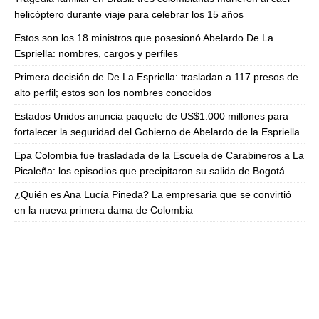
helicóptero durante viaje para celebrar los 15 años
Estos son los 18 ministros que posesionó Abelardo De La
Espriella: nombres, cargos y perfiles
Primera decisión de De La Espriella: trasladan a 117 presos de
alto perfil; estos son los nombres conocidos
Estados Unidos anuncia paquete de US$1.000 millones para
fortalecer la seguridad del Gobierno de Abelardo de la Espriella
Epa Colombia fue trasladada de la Escuela de Carabineros a La
Picaleña: los episodios que precipitaron su salida de Bogotá
¿Quién es Ana Lucía Pineda? La empresaria que se convirtió
en la nueva primera dama de Colombia