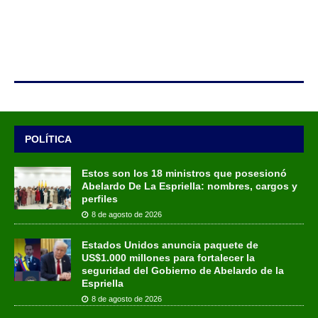
POLÍTICA
Estos son los 18 ministros que posesionó
Abelardo De La Espriella: nombres, cargos y
perfiles
8 de agosto de 2026
Estados Unidos anuncia paquete de
US$1.000 millones para fortalecer la
seguridad del Gobierno de Abelardo de la
Espriella
8 de agosto de 2026