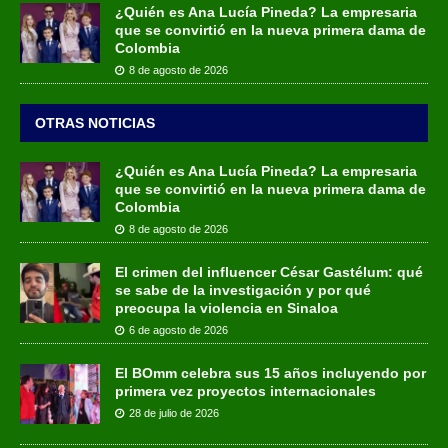
¿Quién es Ana Lucía Pineda? La empresaria
que se convirtió en la nueva primera dama de
Colombia
8 de agosto de 2026
OTRAS NOTICIAS
¿Quién es Ana Lucía Pineda? La empresaria
que se convirtió en la nueva primera dama de
Colombia
8 de agosto de 2026
El crimen del influencer César Gastélum: qué
se sabe de la investigación y por qué
preocupa la violencia en Sinaloa
6 de agosto de 2026
El BOmm celebra sus 15 años incluyendo por
primera vez proyectos internacionales
28 de julio de 2026