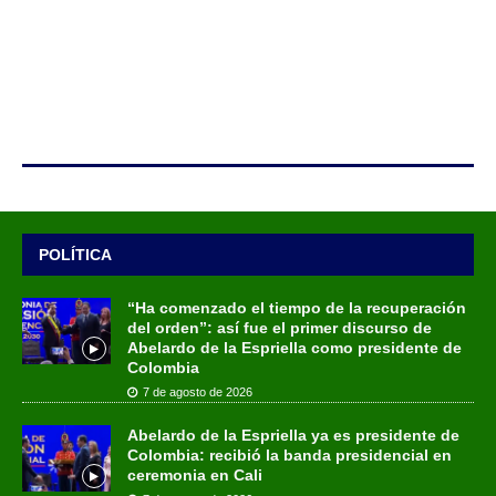
POLÍTICA
“Ha comenzado el tiempo de la recuperación
del orden”: así fue el primer discurso de
Abelardo de la Espriella como presidente de
Colombia
7 de agosto de 2026
Abelardo de la Espriella ya es presidente de
Colombia: recibió la banda presidencial en
ceremonia en Cali