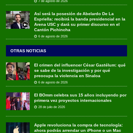
7 de agosto de 2026
Así será la posesión de Abelardo De La
Espriella: recibirá la banda presidencial en la
Arena USC y dará su primer discurso en el
Cantón Pichincha
6 de agosto de 2026
OTRAS NOTICIAS
El crimen del influencer César Gastélum: qué
se sabe de la investigación y por qué
preocupa la violencia en Sinaloa
6 de agosto de 2026
El BOmm celebra sus 15 años incluyendo por
primera vez proyectos internacionales
28 de julio de 2026
Apple revoluciona la compra de tecnología:
ahora podrás arrendar un iPhone o un Mac