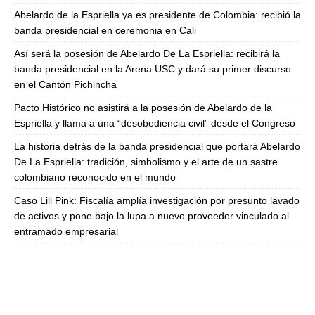
Abelardo de la Espriella ya es presidente de Colombia: recibió la
banda presidencial en ceremonia en Cali
Así será la posesión de Abelardo De La Espriella: recibirá la
banda presidencial en la Arena USC y dará su primer discurso
en el Cantón Pichincha
Pacto Histórico no asistirá a la posesión de Abelardo de la
Espriella y llama a una “desobediencia civil” desde el Congreso
La historia detrás de la banda presidencial que portará Abelardo
De La Espriella: tradición, simbolismo y el arte de un sastre
colombiano reconocido en el mundo
Caso Lili Pink: Fiscalía amplía investigación por presunto lavado
de activos y pone bajo la lupa a nuevo proveedor vinculado al
entramado empresarial