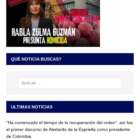
QUÉ NOTICIA BUSCAS?
ULTIMAS NOTICIAS
“Ha comenzado el tiempo de la recuperación del orden”: así fue
el primer discurso de Abelardo de la Espriella como presidente
de Colombia