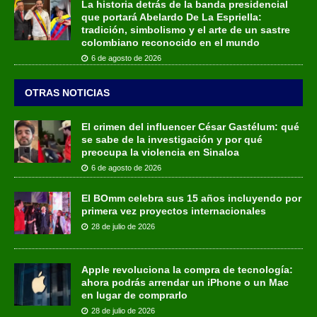
La historia detrás de la banda presidencial
que portará Abelardo De La Espriella:
tradición, simbolismo y el arte de un sastre
colombiano reconocido en el mundo
6 de agosto de 2026
OTRAS NOTICIAS
El crimen del influencer César Gastélum: qué
se sabe de la investigación y por qué
preocupa la violencia en Sinaloa
6 de agosto de 2026
El BOmm celebra sus 15 años incluyendo por
primera vez proyectos internacionales
28 de julio de 2026
Apple revoluciona la compra de tecnología:
ahora podrás arrendar un iPhone o un Mac
en lugar de comprarlo
28 de julio de 2026