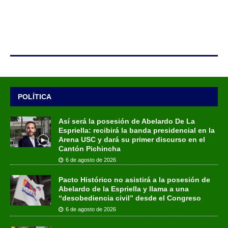
POLÍTICA
Así será la posesión de Abelardo De La
Espriella: recibirá la banda presidencial en la
Arena USC y dará su primer discurso en el
Cantón Pichincha
6 de agosto de 2026
Pacto Histórico no asistirá a la posesión de
Abelardo de la Espriella y llama a una
“desobediencia civil” desde el Congreso
6 de agosto de 2026