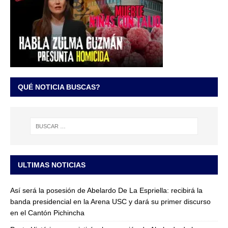
QUÉ NOTICIA BUSCAS?
ULTIMAS NOTICIAS
Así será la posesión de Abelardo De La Espriella: recibirá la
banda presidencial en la Arena USC y dará su primer discurso
en el Cantón Pichincha