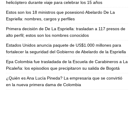
helicóptero durante viaje para celebrar los 15 años
Estos son los 18 ministros que posesionó Abelardo De La
Espriella: nombres, cargos y perfiles
Primera decisión de De La Espriella: trasladan a 117 presos de
alto perfil; estos son los nombres conocidos
Estados Unidos anuncia paquete de US$1.000 millones para
fortalecer la seguridad del Gobierno de Abelardo de la Espriella
Epa Colombia fue trasladada de la Escuela de Carabineros a La
Picaleña: los episodios que precipitaron su salida de Bogotá
¿Quién es Ana Lucía Pineda? La empresaria que se convirtió
en la nueva primera dama de Colombia