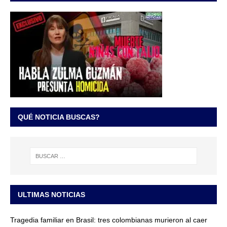
QUÉ NOTICIA BUSCAS?
ULTIMAS NOTICIAS
Tragedia familiar en Brasil: tres colombianas murieron al caer