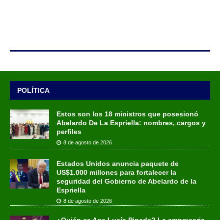
POLÍTICA
Estos son los 18 ministros que posesionó
Abelardo De La Espriella: nombres, cargos y
perfiles
8 de agosto de 2026
Estados Unidos anuncia paquete de
US$1.000 millones para fortalecer la
seguridad del Gobierno de Abelardo de la
Espriella
8 de agosto de 2026
¿Quién es Ana Lucía Pineda? La empresaria