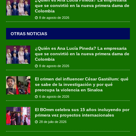
que se convirtió en la nueva primera dama de
Colombia
8 de agosto de 2026
OTRAS NOTICIAS
¿Quién es Ana Lucía Pineda? La empresaria
que se convirtió en la nueva primera dama de
Colombia
8 de agosto de 2026
El crimen del influencer César Gastélum: qué
se sabe de la investigación y por qué
preocupa la violencia en Sinaloa
6 de agosto de 2026
El BOmm celebra sus 15 años incluyendo por
primera vez proyectos internacionales
28 de julio de 2026