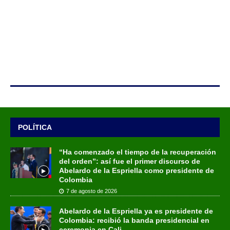
POLÍTICA
“Ha comenzado el tiempo de la recuperación
del orden”: así fue el primer discurso de
Abelardo de la Espriella como presidente de
Colombia
7 de agosto de 2026
Abelardo de la Espriella ya es presidente de
Colombia: recibió la banda presidencial en
ceremonia en Cali