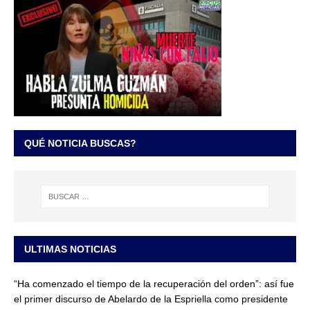
QUÉ NOTICIA BUSCAS?
ULTIMAS NOTICIAS
“Ha comenzado el tiempo de la recuperación del orden”: así fue
el primer discurso de Abelardo de la Espriella como presidente