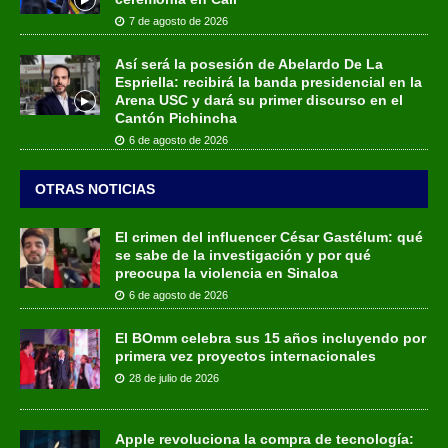
7 de agosto de 2026
Así será la posesión de Abelardo De La
Espriella: recibirá la banda presidencial en la
Arena USC y dará su primer discurso en el
Cantón Pichincha
6 de agosto de 2026
OTRAS NOTICIAS
El crimen del influencer César Gastélum: qué
se sabe de la investigación y por qué
preocupa la violencia en Sinaloa
6 de agosto de 2026
El BOmm celebra sus 15 años incluyendo por
primera vez proyectos internacionales
28 de julio de 2026
Apple revoluciona la compra de tecnología: