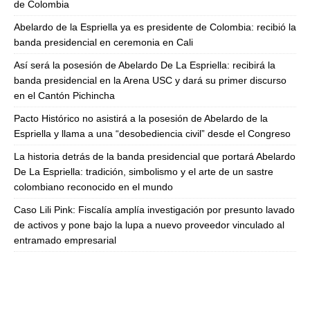
de Colombia
Abelardo de la Espriella ya es presidente de Colombia: recibió la
banda presidencial en ceremonia en Cali
Así será la posesión de Abelardo De La Espriella: recibirá la
banda presidencial en la Arena USC y dará su primer discurso
en el Cantón Pichincha
Pacto Histórico no asistirá a la posesión de Abelardo de la
Espriella y llama a una “desobediencia civil” desde el Congreso
La historia detrás de la banda presidencial que portará Abelardo
De La Espriella: tradición, simbolismo y el arte de un sastre
colombiano reconocido en el mundo
Caso Lili Pink: Fiscalía amplía investigación por presunto lavado
de activos y pone bajo la lupa a nuevo proveedor vinculado al
entramado empresarial