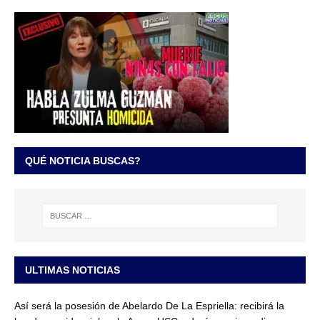
QUÉ NOTICIA BUSCAS?
ULTIMAS NOTICIAS
Así será la posesión de Abelardo De La Espriella: recibirá la