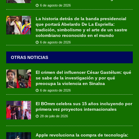
6 de agosto de 2026
La historia detrás de la banda presidencial
que portará Abelardo De La Espriella:
tradición, simbolismo y el arte de un sastre
colombiano reconocido en el mundo
6 de agosto de 2026
OTRAS NOTICIAS
El crimen del influencer César Gastélum: qué
se sabe de la investigación y por qué
preocupa la violencia en Sinaloa
6 de agosto de 2026
El BOmm celebra sus 15 años incluyendo por
primera vez proyectos internacionales
28 de julio de 2026
Apple revoluciona la compra de tecnología: