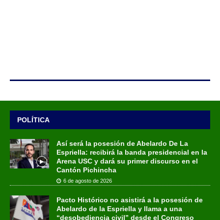
POLÍTICA
Así será la posesión de Abelardo De La
Espriella: recibirá la banda presidencial en la
Arena USC y dará su primer discurso en el
Cantón Pichincha
6 de agosto de 2026
Pacto Histórico no asistirá a la posesión de
Abelardo de la Espriella y llama a una
“desobediencia civil” desde el Congreso