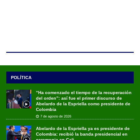
POLÍTICA
“Ha comenzado el tiempo de la recuperación
del orden”: así fue el primer discurso de
Abelardo de la Espriella como presidente de
Colombia
7 de agosto de 2026
Abelardo de la Espriella ya es presidente de
Colombia: recibió la banda presidencial en
ceremonia en Cali