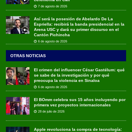
7 de agosto de 2026
Así será la posesión de Abelardo De La
Espriella: recibirá la banda presidencial en la
Arena USC y dará su primer discurso en el
Cantón Pichincha
6 de agosto de 2026
OTRAS NOTICIAS
El crimen del influencer César Gastélum: qué
se sabe de la investigación y por qué
preocupa la violencia en Sinaloa
6 de agosto de 2026
El BOmm celebra sus 15 años incluyendo por
primera vez proyectos internacionales
28 de julio de 2026
Apple revoluciona la compra de tecnología: