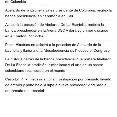
de Colombia
Abelardo de la Espriella ya es presidente de Colombia: recibió la
banda presidencial en ceremonia en Cali
Así será la posesión de Abelardo De La Espriella: recibirá la
banda presidencial en la Arena USC y dará su primer discurso
en el Cantón Pichincha
Pacto Histórico no asistirá a la posesión de Abelardo de la
Espriella y llama a una “desobediencia civil” desde el Congreso
La historia detrás de la banda presidencial que portará Abelardo
De La Espriella: tradición, simbolismo y el arte de un sastre
colombiano reconocido en el mundo
Caso Lili Pink: Fiscalía amplía investigación por presunto lavado
de activos y pone bajo la lupa a nuevo proveedor vinculado al
entramado empresarial