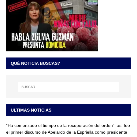
QUÉ NOTICIA BUSCAS?
ULTIMAS NOTICIAS
“Ha comenzado el tiempo de la recuperación del orden”: así fue
el primer discurso de Abelardo de la Espriella como presidente