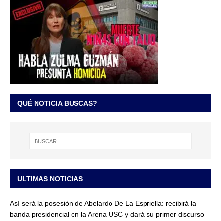
QUÉ NOTICIA BUSCAS?
ULTIMAS NOTICIAS
Así será la posesión de Abelardo De La Espriella: recibirá la
banda presidencial en la Arena USC y dará su primer discurso