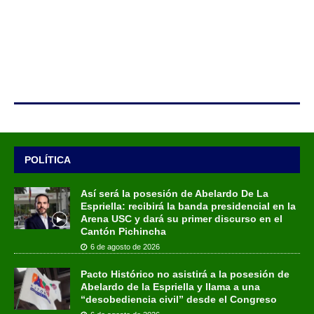
POLÍTICA
Así será la posesión de Abelardo De La
Espriella: recibirá la banda presidencial en la
Arena USC y dará su primer discurso en el
Cantón Pichincha
6 de agosto de 2026
Pacto Histórico no asistirá a la posesión de
Abelardo de la Espriella y llama a una
“desobediencia civil” desde el Congreso