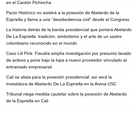
en el Cantón Pichincha
Pacto Histórico no asistirá a la posesión de Abelardo de la
Espriella y llama a una “desobediencia civil” desde el Congreso
La historia detrás de la banda presidencial que portará Abelardo
De La Espriella: tradición, simbolismo y el arte de un sastre
colombiano reconocido en el mundo
Caso Lili Pink: Fiscalía amplía investigación por presunto lavado
de activos y pone bajo la lupa a nuevo proveedor vinculado al
entramado empresarial
Cali se alista para la posesión presidencial: así será la
investidura de Abelardo De La Espriella en la Arena USC
Tribunal niega medida cautelar sobre la posesión de Abelardo
de la Espriella en Cali