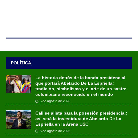
POLÍTICA
La historia detrás de la banda presidencial
que portará Abelardo De La Espriella:
tradición, simbolismo y el arte de un sastre
colombiano reconocido en el mundo
5 de agosto de 2026
Cali se alista para la posesión presidencial:
así será la investidura de Abelardo De La
Espriella en la Arena USC
5 de agosto de 2026