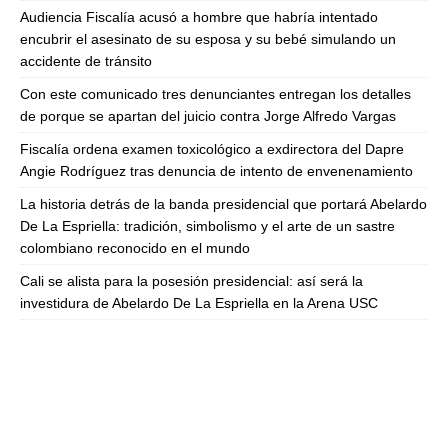
Audiencia Fiscalía acusó a hombre que habría intentado
encubrir el asesinato de su esposa y su bebé simulando un
accidente de tránsito
Con este comunicado tres denunciantes entregan los detalles
de porque se apartan del juicio contra Jorge Alfredo Vargas
Fiscalía ordena examen toxicológico a exdirectora del Dapre
Angie Rodríguez tras denuncia de intento de envenenamiento
La historia detrás de la banda presidencial que portará Abelardo
De La Espriella: tradición, simbolismo y el arte de un sastre
colombiano reconocido en el mundo
Cali se alista para la posesión presidencial: así será la
investidura de Abelardo De La Espriella en la Arena USC