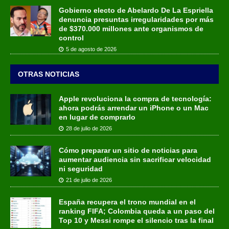
Gobierno electo de Abelardo De La Espriella
denuncia presuntas irregularidades por más
de $370.000 millones ante organismos de
control
5 de agosto de 2026
OTRAS NOTICIAS
Apple revoluciona la compra de tecnología:
ahora podrás arrendar un iPhone o un Mac
en lugar de comprarlo
28 de julio de 2026
Cómo preparar un sitio de noticias para
aumentar audiencia sin sacrificar velocidad
ni seguridad
21 de julio de 2026
España recupera el trono mundial en el
ranking FIFA; Colombia queda a un paso del
Top 10 y Messi rompe el silencio tras la final