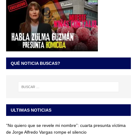
QUÉ NOTICIA BUSCAS?
ULTIMAS NOTICIAS
“No quiero que se revele mi nombre”: cuarta presunta víctima
de Jorge Alfredo Vargas rompe el silencio