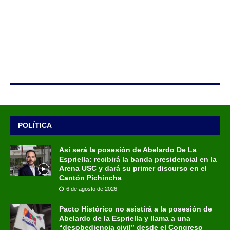
POLÍTICA
Así será la posesión de Abelardo De La
Espriella: recibirá la banda presidencial en la
Arena USC y dará su primer discurso en el
Cantón Pichincha
6 de agosto de 2026
Pacto Histórico no asistirá a la posesión de
Abelardo de la Espriella y llama a una
“desobediencia civil” desde el Congreso