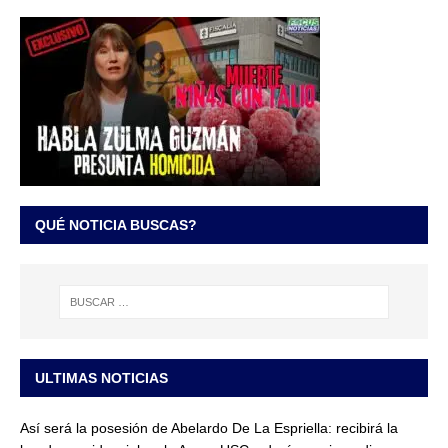
QUÉ NOTICIA BUSCAS?
ULTIMAS NOTICIAS
Así será la posesión de Abelardo De La Espriella: recibirá la