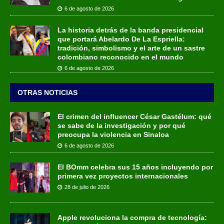
6 de agosto de 2026
La historia detrás de la banda presidencial
que portará Abelardo De La Espriella:
tradición, simbolismo y el arte de un sastre
colombiano reconocido en el mundo
6 de agosto de 2026
OTRAS NOTICIAS
El crimen del influencer César Gastélum: qué
se sabe de la investigación y por qué
preocupa la violencia en Sinaloa
6 de agosto de 2026
El BOmm celebra sus 15 años incluyendo por
primera vez proyectos internacionales
28 de julio de 2026
Apple revoluciona la compra de tecnología: