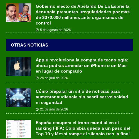
Gobierno electo de Abelardo De La Espriella
denuncia presuntas irregularidades por más
de $370.000 millones ante organismos de
control
5 de agosto de 2026
OTRAS NOTICIAS
Apple revoluciona la compra de tecnología:
ahora podrás arrendar un iPhone o un Mac
en lugar de comprarlo
28 de julio de 2026
Cómo preparar un sitio de noticias para
aumentar audiencia sin sacrificar velocidad
ni seguridad
21 de julio de 2026
España recupera el trono mundial en el
ranking FIFA; Colombia queda a un paso del
Top 10 y Messi rompe el silencio tras la final