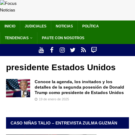
INICIO
JUDICIALES
NOTICIAS
POLÍTICA
TENDENCIAS
PAUTE CON NOSOTROS
presidente Estados Unidos
Conoce la agenda, los invitados y los
detalles de la segunda posesión de Donald
Trump como presidente de Estados Unidos
19 de enero de 2025
CASO NIÑAS TALIO – ENTREVISTA ZULMA GUZMÁN