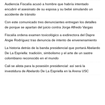
Audiencia Fiscalía acusó a hombre que habría intentado
encubrir el asesinato de su esposa y su bebé simulando un
accidente de tránsito
Con este comunicado tres denunciantes entregan los detalles
de porque se apartan del juicio contra Jorge Alfredo Vargas
Fiscalía ordena examen toxicológico a exdirectora del Dapre
Angie Rodríguez tras denuncia de intento de envenenamiento
La historia detrás de la banda presidencial que portará Abelardo
De La Espriella: tradición, simbolismo y el arte de un sastre
colombiano reconocido en el mundo
Cali se alista para la posesión presidencial: así será la
investidura de Abelardo De La Espriella en la Arena USC