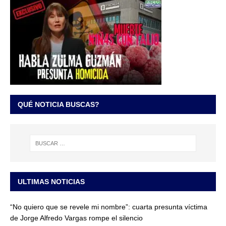
QUÉ NOTICIA BUSCAS?
ULTIMAS NOTICIAS
“No quiero que se revele mi nombre”: cuarta presunta víctima
de Jorge Alfredo Vargas rompe el silencio