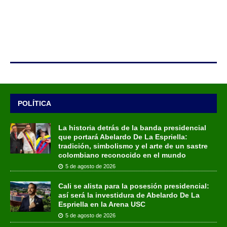
POLÍTICA
La historia detrás de la banda presidencial
que portará Abelardo De La Espriella:
tradición, simbolismo y el arte de un sastre
colombiano reconocido en el mundo
5 de agosto de 2026
Cali se alista para la posesión presidencial:
así será la investidura de Abelardo De La
Espriella en la Arena USC
5 de agosto de 2026