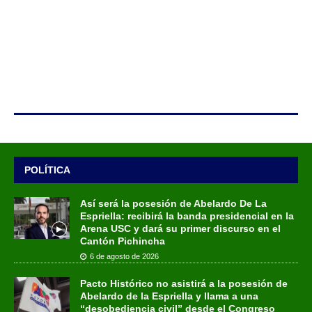
POLÍTICA
Así será la posesión de Abelardo De La
Espriella: recibirá la banda presidencial en la
Arena USC y dará su primer discurso en el
Cantón Pichincha
6 de agosto de 2026
Pacto Histórico no asistirá a la posesión de
Abelardo de la Espriella y llama a una
“desobediencia civil” desde el Congreso