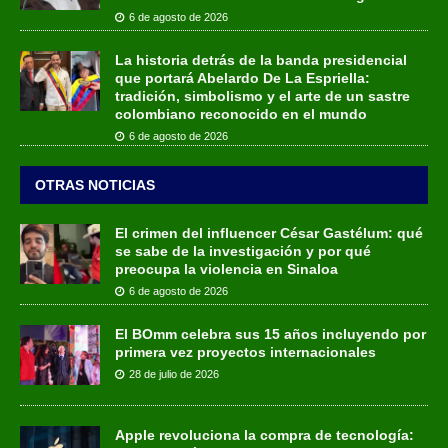
6 de agosto de 2026
La historia detrás de la banda presidencial
que portará Abelardo De La Espriella:
tradición, simbolismo y el arte de un sastre
colombiano reconocido en el mundo
6 de agosto de 2026
OTRAS NOTICIAS
El crimen del influencer César Gastélum: qué
se sabe de la investigación y por qué
preocupa la violencia en Sinaloa
6 de agosto de 2026
El BOmm celebra sus 15 años incluyendo por
primera vez proyectos internacionales
28 de julio de 2026
Apple revoluciona la compra de tecnología: