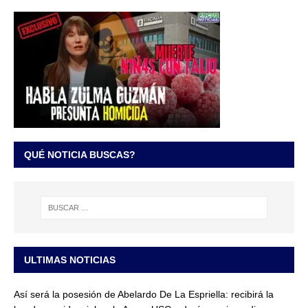
QUÉ NOTICIA BUSCAS?
ULTIMAS NOTICIAS
Así será la posesión de Abelardo De La Espriella: recibirá la