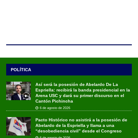
POLÍTICA
Así será la posesión de Abelardo De La
Espriella: recibirá la banda presidencial en la
Arena USC y dará su primer discurso en el
Cantón Pichincha
6 de agosto de 2026
Pacto Histórico no asistirá a la posesión de
Abelardo de la Espriella y llama a una
“desobediencia civil” desde el Congreso
6 de agosto de 2026