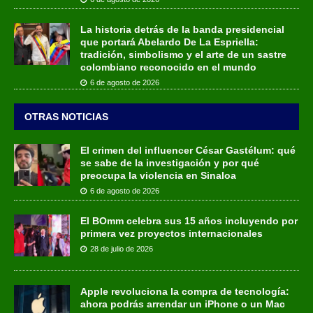
La historia detrás de la banda presidencial
que portará Abelardo De La Espriella:
tradición, simbolismo y el arte de un sastre
colombiano reconocido en el mundo
6 de agosto de 2026
OTRAS NOTICIAS
El crimen del influencer César Gastélum: qué
se sabe de la investigación y por qué
preocupa la violencia en Sinaloa
6 de agosto de 2026
El BOmm celebra sus 15 años incluyendo por
primera vez proyectos internacionales
28 de julio de 2026
Apple revoluciona la compra de tecnología:
ahora podrás arrendar un iPhone o un Mac