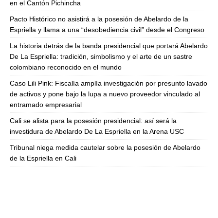
en el Cantón Pichincha
Pacto Histórico no asistirá a la posesión de Abelardo de la
Espriella y llama a una “desobediencia civil” desde el Congreso
La historia detrás de la banda presidencial que portará Abelardo
De La Espriella: tradición, simbolismo y el arte de un sastre
colombiano reconocido en el mundo
Caso Lili Pink: Fiscalía amplía investigación por presunto lavado
de activos y pone bajo la lupa a nuevo proveedor vinculado al
entramado empresarial
Cali se alista para la posesión presidencial: así será la
investidura de Abelardo De La Espriella en la Arena USC
Tribunal niega medida cautelar sobre la posesión de Abelardo
de la Espriella en Cali