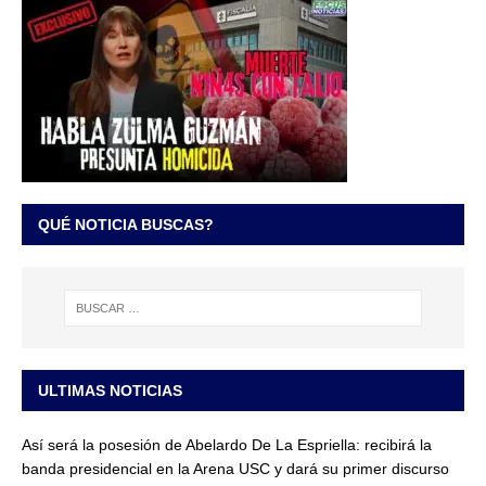
QUÉ NOTICIA BUSCAS?
ULTIMAS NOTICIAS
Así será la posesión de Abelardo De La Espriella: recibirá la
banda presidencial en la Arena USC y dará su primer discurso