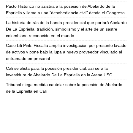
Pacto Histórico no asistirá a la posesión de Abelardo de la
Espriella y llama a una “desobediencia civil” desde el Congreso
La historia detrás de la banda presidencial que portará Abelardo
De La Espriella: tradición, simbolismo y el arte de un sastre
colombiano reconocido en el mundo
Caso Lili Pink: Fiscalía amplía investigación por presunto lavado
de activos y pone bajo la lupa a nuevo proveedor vinculado al
entramado empresarial
Cali se alista para la posesión presidencial: así será la
investidura de Abelardo De La Espriella en la Arena USC
Tribunal niega medida cautelar sobre la posesión de Abelardo
de la Espriella en Cali