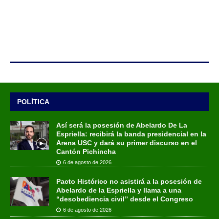
POLÍTICA
Así será la posesión de Abelardo De La
Espriella: recibirá la banda presidencial en la
Arena USC y dará su primer discurso en el
Cantón Pichincha
6 de agosto de 2026
Pacto Histórico no asistirá a la posesión de
Abelardo de la Espriella y llama a una
“desobediencia civil” desde el Congreso
6 de agosto de 2026