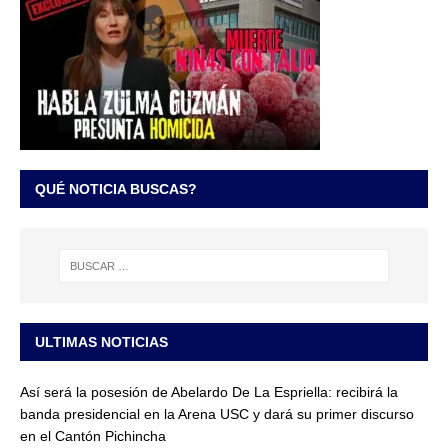
QUÉ NOTICIA BUSCAS?
ULTIMAS NOTICIAS
Así será la posesión de Abelardo De La Espriella: recibirá la
banda presidencial en la Arena USC y dará su primer discurso
en el Cantón Pichincha