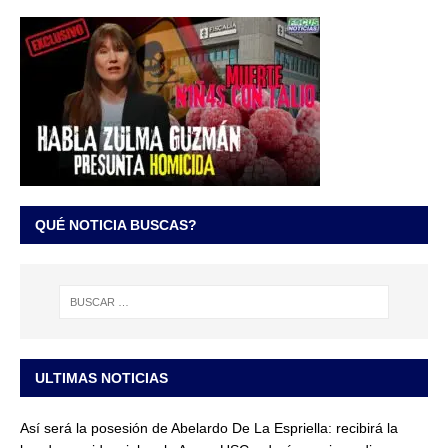
QUÉ NOTICIA BUSCAS?
ULTIMAS NOTICIAS
Así será la posesión de Abelardo De La Espriella: recibirá la