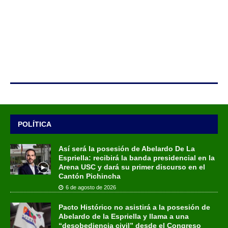
POLÍTICA
Así será la posesión de Abelardo De La
Espriella: recibirá la banda presidencial en la
Arena USC y dará su primer discurso en el
Cantón Pichincha
6 de agosto de 2026
Pacto Histórico no asistirá a la posesión de
Abelardo de la Espriella y llama a una
“desobediencia civil” desde el Congreso