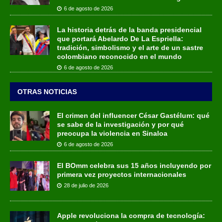
6 de agosto de 2026
La historia detrás de la banda presidencial
que portará Abelardo De La Espriella:
tradición, simbolismo y el arte de un sastre
colombiano reconocido en el mundo
6 de agosto de 2026
OTRAS NOTICIAS
El crimen del influencer César Gastélum: qué
se sabe de la investigación y por qué
preocupa la violencia en Sinaloa
6 de agosto de 2026
El BOmm celebra sus 15 años incluyendo por
primera vez proyectos internacionales
28 de julio de 2026
Apple revoluciona la compra de tecnología: