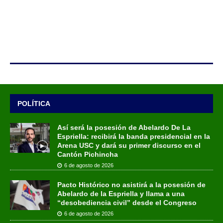
POLÍTICA
Así será la posesión de Abelardo De La
Espriella: recibirá la banda presidencial en la
Arena USC y dará su primer discurso en el
Cantón Pichincha
6 de agosto de 2026
Pacto Histórico no asistirá a la posesión de
Abelardo de la Espriella y llama a una
“desobediencia civil” desde el Congreso
6 de agosto de 2026