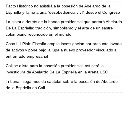
Pacto Histórico no asistirá a la posesión de Abelardo de la
Espriella y llama a una “desobediencia civil” desde el Congreso
La historia detrás de la banda presidencial que portará Abelardo
De La Espriella: tradición, simbolismo y el arte de un sastre
colombiano reconocido en el mundo
Caso Lili Pink: Fiscalía amplía investigación por presunto lavado
de activos y pone bajo la lupa a nuevo proveedor vinculado al
entramado empresarial
Cali se alista para la posesión presidencial: así será la
investidura de Abelardo De La Espriella en la Arena USC
Tribunal niega medida cautelar sobre la posesión de Abelardo
de la Espriella en Cali