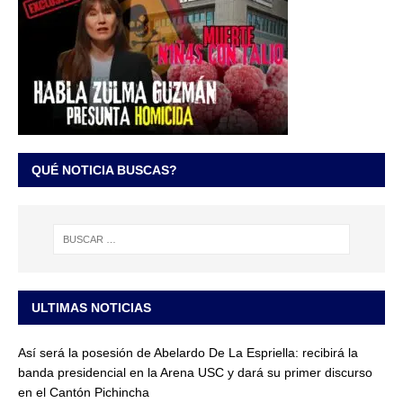
QUÉ NOTICIA BUSCAS?
ULTIMAS NOTICIAS
Así será la posesión de Abelardo De La Espriella: recibirá la
banda presidencial en la Arena USC y dará su primer discurso
en el Cantón Pichincha