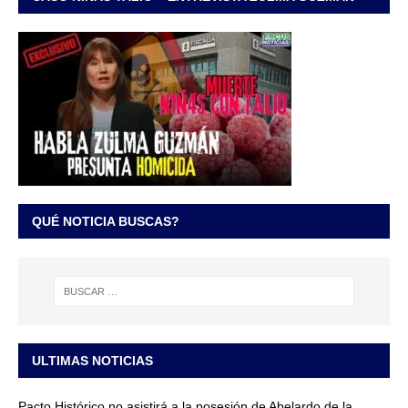
QUÉ NOTICIA BUSCAS?
ULTIMAS NOTICIAS
Pacto Histórico no asistirá a la posesión de Abelardo de la