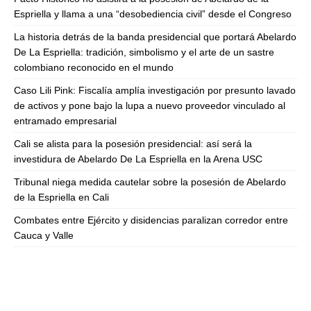
Espriella y llama a una “desobediencia civil” desde el Congreso
La historia detrás de la banda presidencial que portará Abelardo
De La Espriella: tradición, simbolismo y el arte de un sastre
colombiano reconocido en el mundo
Caso Lili Pink: Fiscalía amplía investigación por presunto lavado
de activos y pone bajo la lupa a nuevo proveedor vinculado al
entramado empresarial
Cali se alista para la posesión presidencial: así será la
investidura de Abelardo De La Espriella en la Arena USC
Tribunal niega medida cautelar sobre la posesión de Abelardo
de la Espriella en Cali
Combates entre Ejército y disidencias paralizan corredor entre
Cauca y Valle