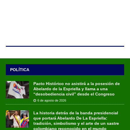
POLÍTICA
Pacto Histórico no asistirá a la posesión de
Abelardo de la Espriella y llama a una
“desobediencia civil” desde el Congreso
6 de agosto de 2026
La historia detrás de la banda presidencial
que portará Abelardo De La Espriella:
tradición, simbolismo y el arte de un sastre
colombiano reconocido en el mundo