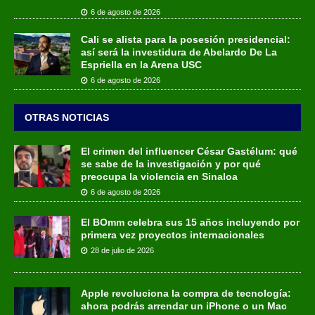
6 de agosto de 2026
Cali se alista para la posesión presidencial:
así será la investidura de Abelardo De La
Espriella en la Arena USC
6 de agosto de 2026
OTRAS NOTICIAS
El crimen del influencer César Gastélum: qué
se sabe de la investigación y por qué
preocupa la violencia en Sinaloa
6 de agosto de 2026
El BOmm celebra sus 15 años incluyendo por
primera vez proyectos internacionales
28 de julio de 2026
Apple revoluciona la compra de tecnología:
ahora podrás arrendar un iPhone o un Mac