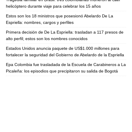
helicóptero durante viaje para celebrar los 15 años
Estos son los 18 ministros que posesionó Abelardo De La
Espriella: nombres, cargos y perfiles
Primera decisión de De La Espriella: trasladan a 117 presos de
alto perfil; estos son los nombres conocidos
Estados Unidos anuncia paquete de US$1.000 millones para
fortalecer la seguridad del Gobierno de Abelardo de la Espriella
Epa Colombia fue trasladada de la Escuela de Carabineros a La
Picaleña: los episodios que precipitaron su salida de Bogotá