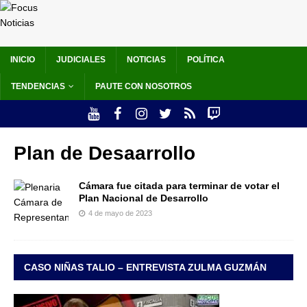
INICIO
JUDICIALES
NOTICIAS
POLÍTICA
TENDENCIAS
PAUTE CON NOSOTROS
Plan de Desaarrollo
Cámara fue citada para terminar de votar el
Plan Nacional de Desarrollo
4 de mayo de 2023
CASO NIÑAS TALIO – ENTREVISTA ZULMA GUZMÁN