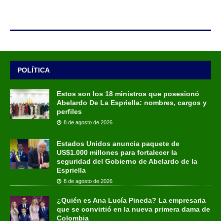
POLÍTICA
Estos son los 18 ministros que posesionó
Abelardo De La Espriella: nombres, cargos y
perfiles
8 de agosto de 2026
Estados Unidos anuncia paquete de
US$1.000 millones para fortalecer la
seguridad del Gobierno de Abelardo de la
Espriella
8 de agosto de 2026
¿Quién es Ana Lucía Pineda? La empresaria
que se convirtió en la nueva primera dama de
Colombia