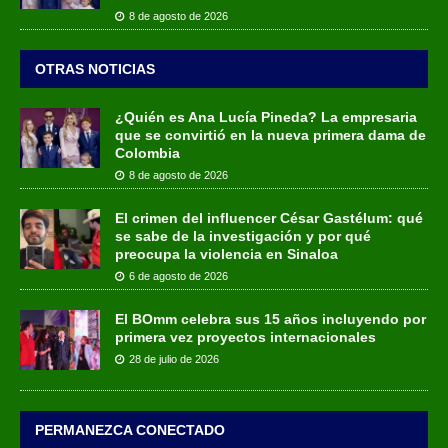
8 de agosto de 2026
OTRAS NOTICIAS
¿Quién es Ana Lucía Pineda? La empresaria
que se convirtió en la nueva primera dama de
Colombia
8 de agosto de 2026
El crimen del influencer César Gastélum: qué
se sabe de la investigación y por qué
preocupa la violencia en Sinaloa
6 de agosto de 2026
El BOmm celebra sus 15 años incluyendo por
primera vez proyectos internacionales
28 de julio de 2026
PERMANEZCA CONECTADO