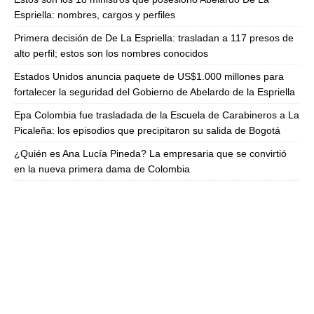
Espriella: nombres, cargos y perfiles
Primera decisión de De La Espriella: trasladan a 117 presos de
alto perfil; estos son los nombres conocidos
Estados Unidos anuncia paquete de US$1.000 millones para
fortalecer la seguridad del Gobierno de Abelardo de la Espriella
Epa Colombia fue trasladada de la Escuela de Carabineros a La
Picaleña: los episodios que precipitaron su salida de Bogotá
¿Quién es Ana Lucía Pineda? La empresaria que se convirtió
en la nueva primera dama de Colombia