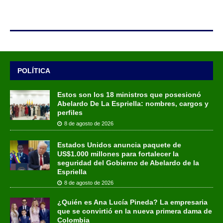
POLÍTICA
Estos son los 18 ministros que posesionó
Abelardo De La Espriella: nombres, cargos y
perfiles
8 de agosto de 2026
Estados Unidos anuncia paquete de
US$1.000 millones para fortalecer la
seguridad del Gobierno de Abelardo de la
Espriella
8 de agosto de 2026
¿Quién es Ana Lucía Pineda? La empresaria
que se convirtió en la nueva primera dama de
Colombia