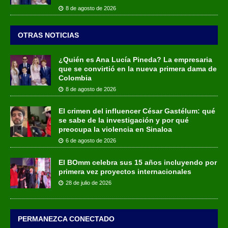
8 de agosto de 2026
OTRAS NOTICIAS
¿Quién es Ana Lucía Pineda? La empresaria
que se convirtió en la nueva primera dama de
Colombia
8 de agosto de 2026
El crimen del influencer César Gastélum: qué
se sabe de la investigación y por qué
preocupa la violencia en Sinaloa
6 de agosto de 2026
El BOmm celebra sus 15 años incluyendo por
primera vez proyectos internacionales
28 de julio de 2026
PERMANEZCA CONECTADO