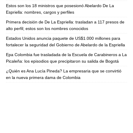
Estos son los 18 ministros que posesionó Abelardo De La
Espriella: nombres, cargos y perfiles
Primera decisión de De La Espriella: trasladan a 117 presos de
alto perfil; estos son los nombres conocidos
Estados Unidos anuncia paquete de US$1.000 millones para
fortalecer la seguridad del Gobierno de Abelardo de la Espriella
Epa Colombia fue trasladada de la Escuela de Carabineros a La
Picaleña: los episodios que precipitaron su salida de Bogotá
¿Quién es Ana Lucía Pineda? La empresaria que se convirtió
en la nueva primera dama de Colombia