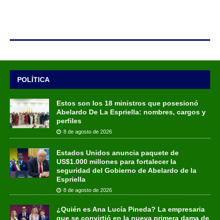
POLÍTICA
Estos son los 18 ministros que posesionó
Abelardo De La Espriella: nombres, cargos y
perfiles
8 de agosto de 2026
Estados Unidos anuncia paquete de
US$1.000 millones para fortalecer la
seguridad del Gobierno de Abelardo de la
Espriella
8 de agosto de 2026
¿Quién es Ana Lucía Pineda? La empresaria
que se convirtió en la nueva primera dama de