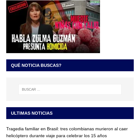
QUÉ NOTICIA BUSCAS?
ULTIMAS NOTICIAS
Tragedia familiar en Brasil: tres colombianas murieron al caer
helicóptero durante viaje para celebrar los 15 años