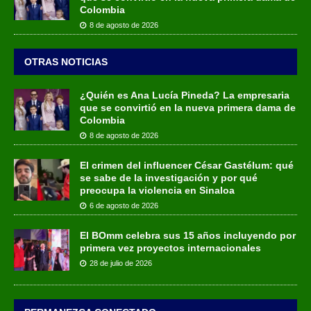
Colombia
8 de agosto de 2026
OTRAS NOTICIAS
¿Quién es Ana Lucía Pineda? La empresaria
que se convirtió en la nueva primera dama de
Colombia
8 de agosto de 2026
El crimen del influencer César Gastélum: qué
se sabe de la investigación y por qué
preocupa la violencia en Sinaloa
6 de agosto de 2026
El BOmm celebra sus 15 años incluyendo por
primera vez proyectos internacionales
28 de julio de 2026