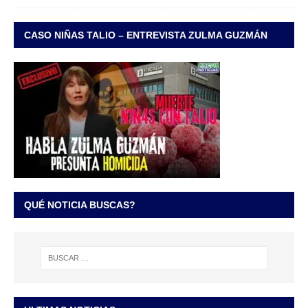
CASO NIÑAS TALIO – ENTREVISTA ZULMA GUZMÁN
QUÉ NOTICIA BUSCAS?