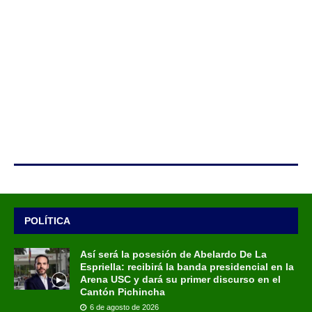
POLÍTICA
Así será la posesión de Abelardo De La
Espriella: recibirá la banda presidencial en la
Arena USC y dará su primer discurso en el
Cantón Pichincha
6 de agosto de 2026