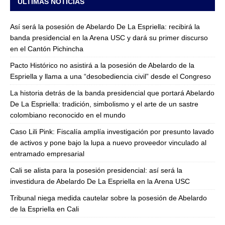
ULTIMAS NOTICIAS
Así será la posesión de Abelardo De La Espriella: recibirá la
banda presidencial en la Arena USC y dará su primer discurso
en el Cantón Pichincha
Pacto Histórico no asistirá a la posesión de Abelardo de la
Espriella y llama a una “desobediencia civil” desde el Congreso
La historia detrás de la banda presidencial que portará Abelardo
De La Espriella: tradición, simbolismo y el arte de un sastre
colombiano reconocido en el mundo
Caso Lili Pink: Fiscalía amplía investigación por presunto lavado
de activos y pone bajo la lupa a nuevo proveedor vinculado al
entramado empresarial
Cali se alista para la posesión presidencial: así será la
investidura de Abelardo De La Espriella en la Arena USC
Tribunal niega medida cautelar sobre la posesión de Abelardo
de la Espriella en Cali