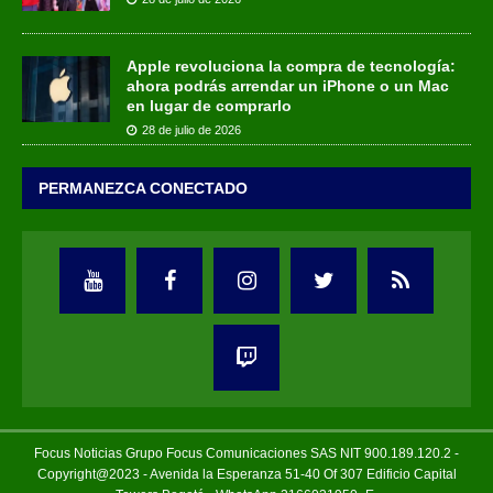
Apple revoluciona la compra de tecnología:
ahora podrás arrendar un iPhone o un Mac
en lugar de comprarlo
28 de julio de 2026
PERMANEZCA CONECTADO
Focus Noticias Grupo Focus Comunicaciones SAS NIT 900.189.120.2 -
Copyright@2023 - Avenida la Esperanza 51-40 Of 307 Edificio Capital