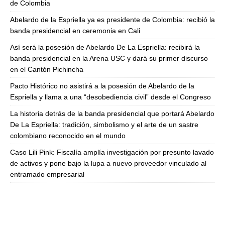
de Colombia
Abelardo de la Espriella ya es presidente de Colombia: recibió la
banda presidencial en ceremonia en Cali
Así será la posesión de Abelardo De La Espriella: recibirá la
banda presidencial en la Arena USC y dará su primer discurso
en el Cantón Pichincha
Pacto Histórico no asistirá a la posesión de Abelardo de la
Espriella y llama a una “desobediencia civil” desde el Congreso
La historia detrás de la banda presidencial que portará Abelardo
De La Espriella: tradición, simbolismo y el arte de un sastre
colombiano reconocido en el mundo
Caso Lili Pink: Fiscalía amplía investigación por presunto lavado
de activos y pone bajo la lupa a nuevo proveedor vinculado al
entramado empresarial