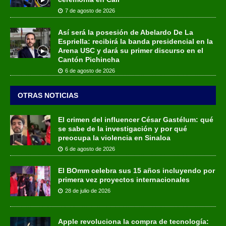
7 de agosto de 2026
Así será la posesión de Abelardo De La
Espriella: recibirá la banda presidencial en la
Arena USC y dará su primer discurso en el
Cantón Pichincha
6 de agosto de 2026
OTRAS NOTICIAS
El crimen del influencer César Gastélum: qué
se sabe de la investigación y por qué
preocupa la violencia en Sinaloa
6 de agosto de 2026
El BOmm celebra sus 15 años incluyendo por
primera vez proyectos internacionales
28 de julio de 2026
Apple revoluciona la compra de tecnología: