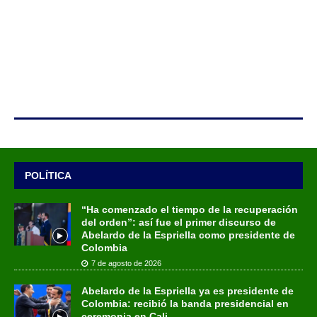
POLÍTICA
“Ha comenzado el tiempo de la recuperación
del orden”: así fue el primer discurso de
Abelardo de la Espriella como presidente de
Colombia
7 de agosto de 2026
Abelardo de la Espriella ya es presidente de
Colombia: recibió la banda presidencial en
ceremonia en Cali