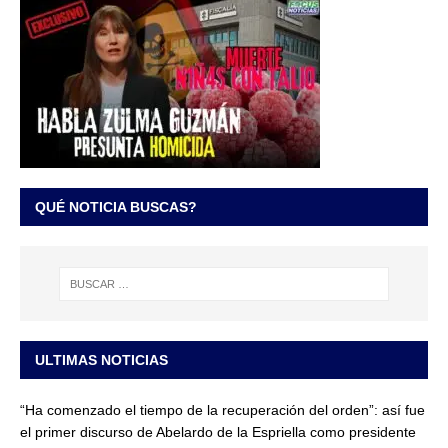
QUÉ NOTICIA BUSCAS?
ULTIMAS NOTICIAS
“Ha comenzado el tiempo de la recuperación del orden”: así fue
el primer discurso de Abelardo de la Espriella como presidente