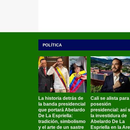
POLÍTICA
La historia detrás de
Cali se alista para
la banda presidencial
posesión
que portará Abelardo
presidencial: así 
De La Espriella:
la investidura de
tradición, simbolismo
Abelardo De La
y el arte de un sastre
Espriella en la Ar