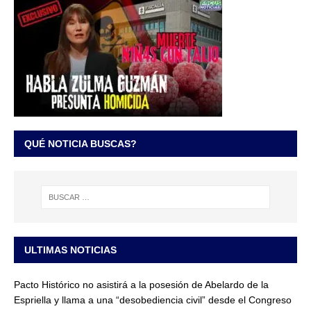
QUÉ NOTICIA BUSCAS?
ULTIMAS NOTICIAS
Pacto Histórico no asistirá a la posesión de Abelardo de la
Espriella y llama a una “desobediencia civil” desde el Congreso