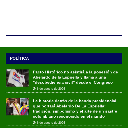
POLÍTICA
Pacto Histórico no asistirá a la posesión de
Abelardo de la Espriella y llama a una
“desobediencia civil” desde el Congreso
6 de agosto de 2026
La historia detrás de la banda presidencial
que portará Abelardo De La Espriella:
tradición, simbolismo y el arte de un sastre
colombiano reconocido en el mundo
6 de agosto de 2026