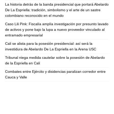
La historia detrás de la banda presidencial que portará Abelardo
De La Espriella: tradición, simbolismo y el arte de un sastre
colombiano reconocido en el mundo
Caso Lili Pink: Fiscalía amplía investigación por presunto lavado
de activos y pone bajo la lupa a nuevo proveedor vinculado al
entramado empresarial
Cali se alista para la posesión presidencial: así será la
investidura de Abelardo De La Espriella en la Arena USC
Tribunal niega medida cautelar sobre la posesión de Abelardo
de la Espriella en Cali
Combates entre Ejército y disidencias paralizan corredor entre
Cauca y Valle