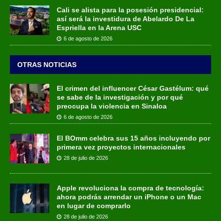
Cali se alista para la posesión presidencial:
así será la investidura de Abelardo De La
Espriella en la Arena USC
6 de agosto de 2026
OTRAS NOTICIAS
El crimen del influencer César Gastélum: qué
se sabe de la investigación y por qué
preocupa la violencia en Sinaloa
6 de agosto de 2026
El BOmm celebra sus 15 años incluyendo por
primera vez proyectos internacionales
28 de julio de 2026
Apple revoluciona la compra de tecnología:
ahora podrás arrendar un iPhone o un Mac
en lugar de comprarlo
28 de julio de 2026