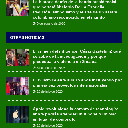
La historia detrás de la banda presidencial
que portará Abelardo De La Espriella:
tradición, simbolismo y el arte de un sastre
colombiano reconocido en el mundo
6 de agosto de 2026
OTRAS NOTICIAS
El crimen del influencer César Gastélum: qué
se sabe de la investigación y por qué
preocupa la violencia en Sinaloa
6 de agosto de 2026
El BOmm celebra sus 15 años incluyendo por
primera vez proyectos internacionales
28 de julio de 2026
Apple revoluciona la compra de tecnología:
ahora podrás arrendar un iPhone o un Mac
en lugar de comprarlo
28 de julio de 2026