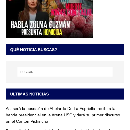
QUÉ NOTICIA BUSCAS?
ULTIMAS NOTICIAS
Así será la posesión de Abelardo De La Espriella: recibirá la
banda presidencial en la Arena USC y dará su primer discurso
en el Cantón Pichincha