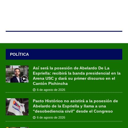
POLÍTICA
Así será la posesión de Abelardo De La
Espriella: recibirá la banda presidencial en la
Arena USC y dará su primer discurso en el
Cantón Pichincha
6 de agosto de 2026
Pacto Histórico no asistirá a la posesión de
Abelardo de la Espriella y llama a una
“desobediencia civil” desde el Congreso
6 de agosto de 2026