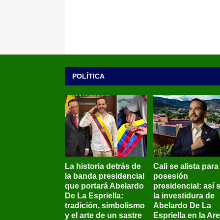
POLÍTICA
La historia detrás de
Cali se alista para
la banda presidencial
posesión
que portará Abelardo
presidencial: así 
De La Espriella:
la investidura de
tradición, simbolismo
Abelardo De La
y el arte de un sastre
Espriella en la Ar