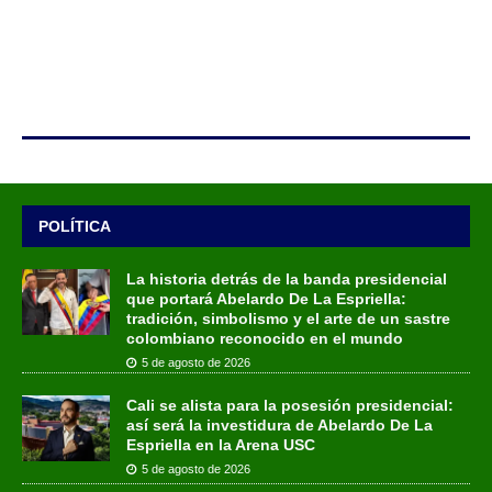
POLÍTICA
La historia detrás de la banda presidencial
que portará Abelardo De La Espriella:
tradición, simbolismo y el arte de un sastre
colombiano reconocido en el mundo
5 de agosto de 2026
Cali se alista para la posesión presidencial:
así será la investidura de Abelardo De La
Espriella en la Arena USC
5 de agosto de 2026