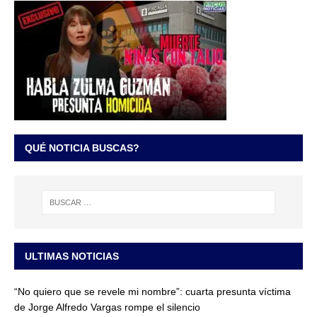
QUÉ NOTICIA BUSCAS?
ULTIMAS NOTICIAS
“No quiero que se revele mi nombre”: cuarta presunta víctima
de Jorge Alfredo Vargas rompe el silencio