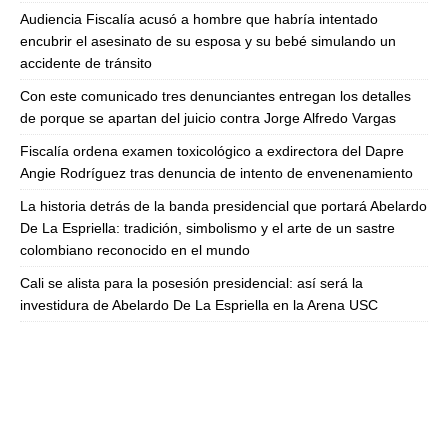
Audiencia Fiscalía acusó a hombre que habría intentado
encubrir el asesinato de su esposa y su bebé simulando un
accidente de tránsito
Con este comunicado tres denunciantes entregan los detalles
de porque se apartan del juicio contra Jorge Alfredo Vargas
Fiscalía ordena examen toxicológico a exdirectora del Dapre
Angie Rodríguez tras denuncia de intento de envenenamiento
La historia detrás de la banda presidencial que portará Abelardo
De La Espriella: tradición, simbolismo y el arte de un sastre
colombiano reconocido en el mundo
Cali se alista para la posesión presidencial: así será la
investidura de Abelardo De La Espriella en la Arena USC