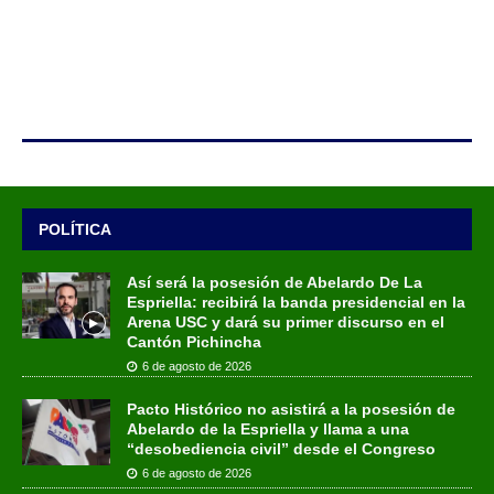
POLÍTICA
Así será la posesión de Abelardo De La
Espriella: recibirá la banda presidencial en la
Arena USC y dará su primer discurso en el
Cantón Pichincha
6 de agosto de 2026
Pacto Histórico no asistirá a la posesión de
Abelardo de la Espriella y llama a una
“desobediencia civil” desde el Congreso
6 de agosto de 2026