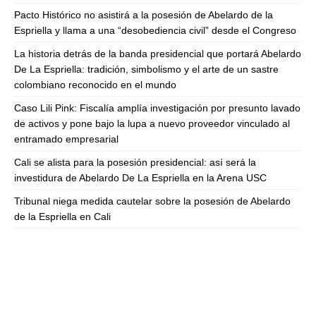
Pacto Histórico no asistirá a la posesión de Abelardo de la
Espriella y llama a una “desobediencia civil” desde el Congreso
La historia detrás de la banda presidencial que portará Abelardo
De La Espriella: tradición, simbolismo y el arte de un sastre
colombiano reconocido en el mundo
Caso Lili Pink: Fiscalía amplía investigación por presunto lavado
de activos y pone bajo la lupa a nuevo proveedor vinculado al
entramado empresarial
Cali se alista para la posesión presidencial: así será la
investidura de Abelardo De La Espriella en la Arena USC
Tribunal niega medida cautelar sobre la posesión de Abelardo
de la Espriella en Cali