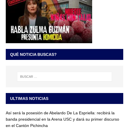
QUÉ NOTICIA BUSCAS?
ULTIMAS NOTICIAS
Así será la posesión de Abelardo De La Espriella: recibirá la
banda presidencial en la Arena USC y dará su primer discurso
en el Cantón Pichincha