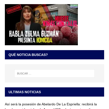
QUÉ NOTICIA BUSCAS?
ULTIMAS NOTICIAS
Así será la posesión de Abelardo De La Espriella: recibirá la