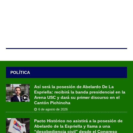
POLÍTICA
Así será la posesión de Abelardo De La
Espriella: recibirá la banda presidencial en la
Arena USC y dará su primer discurso en el
Cantón Pichincha
6 de agosto de 2026
Pacto Histórico no asistirá a la posesión de
Abelardo de la Espriella y llama a una
“desobediencia civil” desde el Congreso