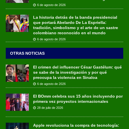
6 de agosto de 2026
La historia detrás de la banda presidencial
que portará Abelardo De La Espriella:
tradición, simbolismo y el arte de un sastre
colombiano reconocido en el mundo
6 de agosto de 2026
OTRAS NOTICIAS
El crimen del influencer César Gastélum: qué
se sabe de la investigación y por qué
preocupa la violencia en Sinaloa
6 de agosto de 2026
El BOmm celebra sus 15 años incluyendo por
primera vez proyectos internacionales
28 de julio de 2026
Apple revoluciona la compra de tecnología: