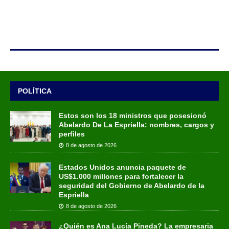
POLÍTICA
Estos son los 18 ministros que posesionó
Abelardo De La Espriella: nombres, cargos y
perfiles
8 de agosto de 2026
Estados Unidos anuncia paquete de
US$1.000 millones para fortalecer la
seguridad del Gobierno de Abelardo de la
Espriella
8 de agosto de 2026
¿Quién es Ana Lucía Pineda? La empresaria