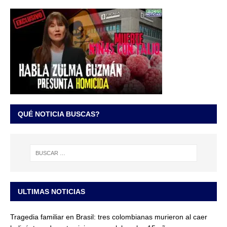
QUÉ NOTICIA BUSCAS?
ULTIMAS NOTICIAS
Tragedia familiar en Brasil: tres colombianas murieron al caer