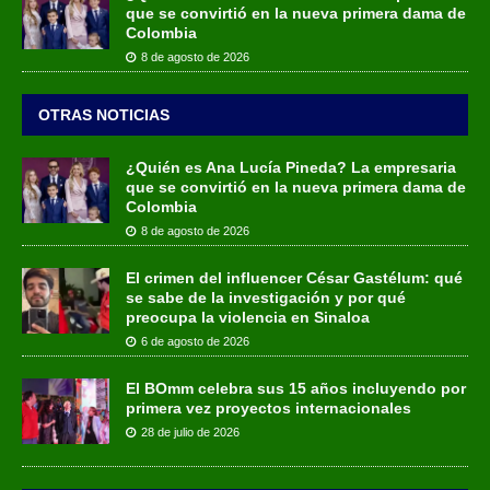
que se convirtió en la nueva primera dama de
Colombia
8 de agosto de 2026
OTRAS NOTICIAS
¿Quién es Ana Lucía Pineda? La empresaria
que se convirtió en la nueva primera dama de
Colombia
8 de agosto de 2026
El crimen del influencer César Gastélum: qué
se sabe de la investigación y por qué
preocupa la violencia en Sinaloa
6 de agosto de 2026
El BOmm celebra sus 15 años incluyendo por
primera vez proyectos internacionales
28 de julio de 2026