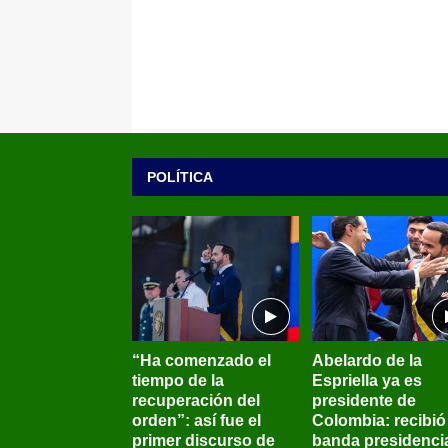
POLÍTICA
“Ha comenzado el
Abelardo de la
tiempo de la
Espriella ya es
recuperación del
presidente de
orden”: así fue el
Colombia: recibió 
primer discurso de
banda presidenci