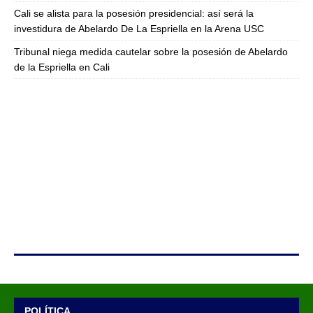
Cali se alista para la posesión presidencial: así será la
investidura de Abelardo De La Espriella en la Arena USC
Tribunal niega medida cautelar sobre la posesión de Abelardo
de la Espriella en Cali
POLÍTICA