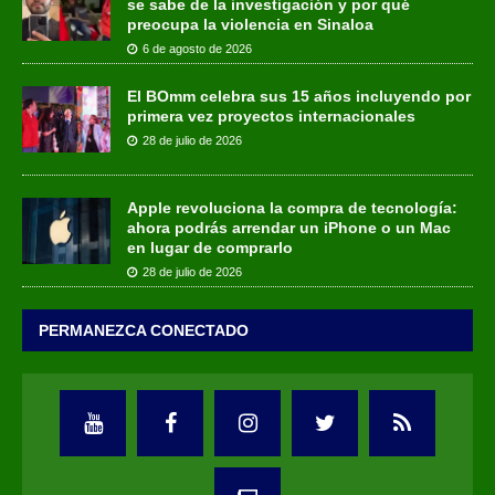
se sabe de la investigación y por qué
preocupa la violencia en Sinaloa
6 de agosto de 2026
El BOmm celebra sus 15 años incluyendo por
primera vez proyectos internacionales
28 de julio de 2026
Apple revoluciona la compra de tecnología:
ahora podrás arrendar un iPhone o un Mac
en lugar de comprarlo
28 de julio de 2026
PERMANEZCA CONECTADO