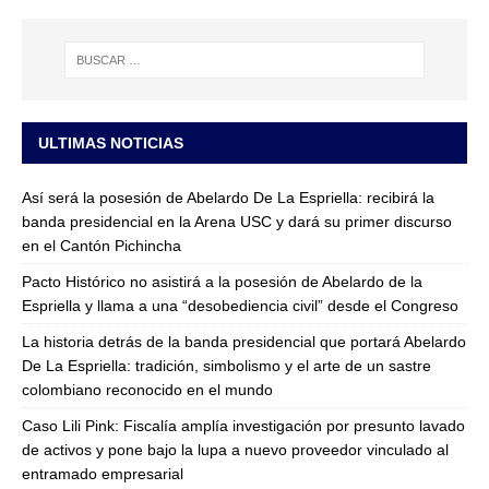
ULTIMAS NOTICIAS
Así será la posesión de Abelardo De La Espriella: recibirá la
banda presidencial en la Arena USC y dará su primer discurso
en el Cantón Pichincha
Pacto Histórico no asistirá a la posesión de Abelardo de la
Espriella y llama a una “desobediencia civil” desde el Congreso
La historia detrás de la banda presidencial que portará Abelardo
De La Espriella: tradición, simbolismo y el arte de un sastre
colombiano reconocido en el mundo
Caso Lili Pink: Fiscalía amplía investigación por presunto lavado
de activos y pone bajo la lupa a nuevo proveedor vinculado al
entramado empresarial