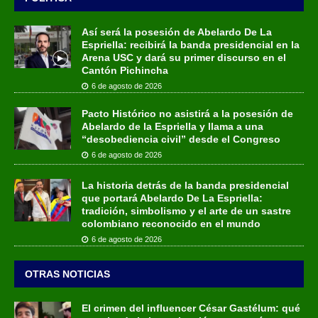
Así será la posesión de Abelardo De La
Espriella: recibirá la banda presidencial en la
Arena USC y dará su primer discurso en el
Cantón Pichincha
6 de agosto de 2026
Pacto Histórico no asistirá a la posesión de
Abelardo de la Espriella y llama a una
“desobediencia civil” desde el Congreso
6 de agosto de 2026
La historia detrás de la banda presidencial
que portará Abelardo De La Espriella:
tradición, simbolismo y el arte de un sastre
colombiano reconocido en el mundo
6 de agosto de 2026
OTRAS NOTICIAS
El crimen del influencer César Gastélum: qué