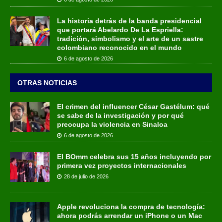
La historia detrás de la banda presidencial
que portará Abelardo De La Espriella:
tradición, simbolismo y el arte de un sastre
colombiano reconocido en el mundo
6 de agosto de 2026
OTRAS NOTICIAS
El crimen del influencer César Gastélum: qué
se sabe de la investigación y por qué
preocupa la violencia en Sinaloa
6 de agosto de 2026
El BOmm celebra sus 15 años incluyendo por
primera vez proyectos internacionales
28 de julio de 2026
Apple revoluciona la compra de tecnología:
ahora podrás arrendar un iPhone o un Mac