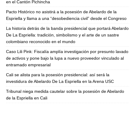
en el Cantón Pichincha
Pacto Histórico no asistirá a la posesión de Abelardo de la
Espriella y llama a una “desobediencia civil” desde el Congreso
La historia detrás de la banda presidencial que portará Abelardo
De La Espriella: tradición, simbolismo y el arte de un sastre
colombiano reconocido en el mundo
Caso Lili Pink: Fiscalía amplía investigación por presunto lavado
de activos y pone bajo la lupa a nuevo proveedor vinculado al
entramado empresarial
Cali se alista para la posesión presidencial: así será la
investidura de Abelardo De La Espriella en la Arena USC
Tribunal niega medida cautelar sobre la posesión de Abelardo
de la Espriella en Cali