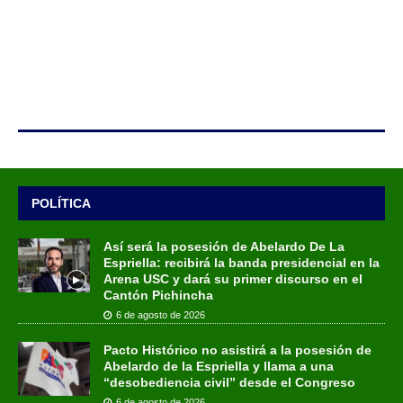
POLÍTICA
Así será la posesión de Abelardo De La
Espriella: recibirá la banda presidencial en la
Arena USC y dará su primer discurso en el
Cantón Pichincha
6 de agosto de 2026
Pacto Histórico no asistirá a la posesión de
Abelardo de la Espriella y llama a una
“desobediencia civil” desde el Congreso
6 de agosto de 2026