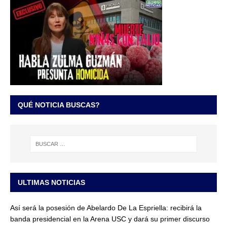
QUÉ NOTICIA BUSCAS?
ULTIMAS NOTICIAS
Así será la posesión de Abelardo De La Espriella: recibirá la
banda presidencial en la Arena USC y dará su primer discurso