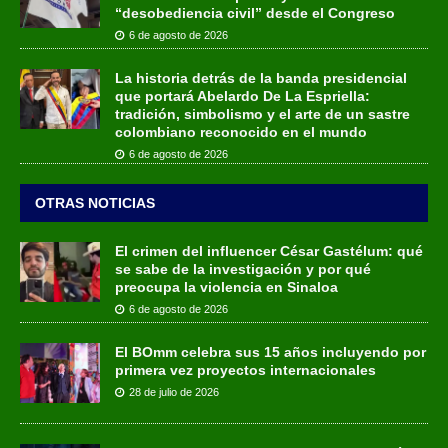
“desobediencia civil” desde el Congreso
6 de agosto de 2026
La historia detrás de la banda presidencial
que portará Abelardo De La Espriella:
tradición, simbolismo y el arte de un sastre
colombiano reconocido en el mundo
6 de agosto de 2026
OTRAS NOTICIAS
El crimen del influencer César Gastélum: qué
se sabe de la investigación y por qué
preocupa la violencia en Sinaloa
6 de agosto de 2026
El BOmm celebra sus 15 años incluyendo por
primera vez proyectos internacionales
28 de julio de 2026