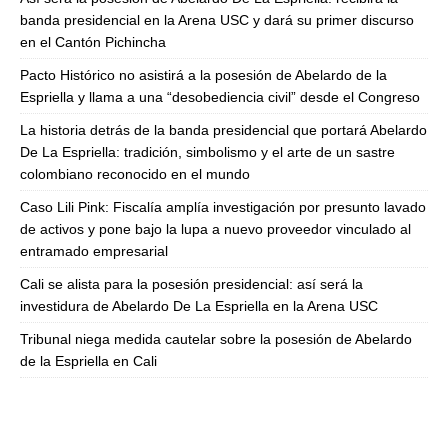
banda presidencial en la Arena USC y dará su primer discurso
en el Cantón Pichincha
Pacto Histórico no asistirá a la posesión de Abelardo de la
Espriella y llama a una “desobediencia civil” desde el Congreso
La historia detrás de la banda presidencial que portará Abelardo
De La Espriella: tradición, simbolismo y el arte de un sastre
colombiano reconocido en el mundo
Caso Lili Pink: Fiscalía amplía investigación por presunto lavado
de activos y pone bajo la lupa a nuevo proveedor vinculado al
entramado empresarial
Cali se alista para la posesión presidencial: así será la
investidura de Abelardo De La Espriella en la Arena USC
Tribunal niega medida cautelar sobre la posesión de Abelardo
de la Espriella en Cali