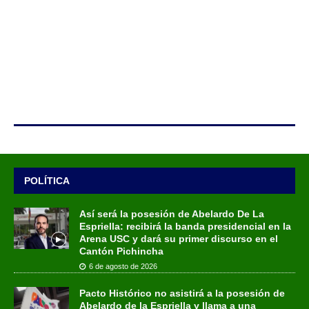
POLÍTICA
Así será la posesión de Abelardo De La
Espriella: recibirá la banda presidencial en la
Arena USC y dará su primer discurso en el
Cantón Pichincha
6 de agosto de 2026
Pacto Histórico no asistirá a la posesión de
Abelardo de la Espriella y llama a una