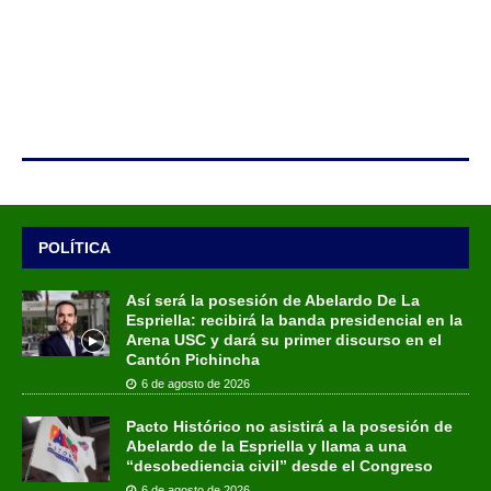
POLÍTICA
Así será la posesión de Abelardo De La
Espriella: recibirá la banda presidencial en la
Arena USC y dará su primer discurso en el
Cantón Pichincha
6 de agosto de 2026
Pacto Histórico no asistirá a la posesión de
Abelardo de la Espriella y llama a una
“desobediencia civil” desde el Congreso
6 de agosto de 2026