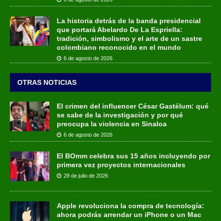
La historia detrás de la banda presidencial
que portará Abelardo De La Espriella:
tradición, simbolismo y el arte de un sastre
colombiano reconocido en el mundo
6 de agosto de 2026
OTRAS NOTICIAS
El crimen del influencer César Gastélum: qué
se sabe de la investigación y por qué
preocupa la violencia en Sinaloa
6 de agosto de 2026
El BOmm celebra sus 15 años incluyendo por
primera vez proyectos internacionales
28 de julio de 2026
Apple revoluciona la compra de tecnología:
ahora podrás arrendar un iPhone o un Mac