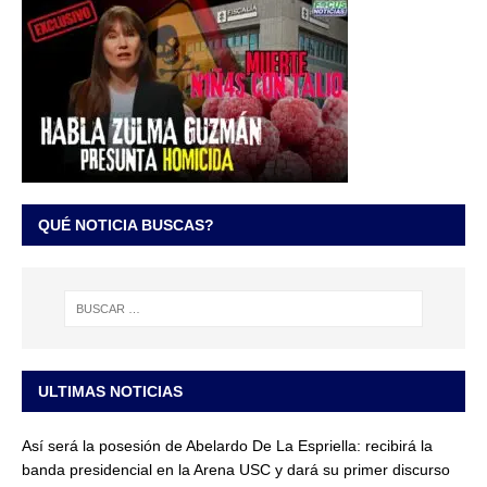
QUÉ NOTICIA BUSCAS?
ULTIMAS NOTICIAS
Así será la posesión de Abelardo De La Espriella: recibirá la
banda presidencial en la Arena USC y dará su primer discurso