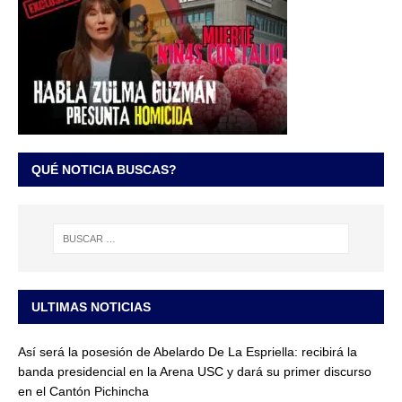
QUÉ NOTICIA BUSCAS?
ULTIMAS NOTICIAS
Así será la posesión de Abelardo De La Espriella: recibirá la
banda presidencial en la Arena USC y dará su primer discurso
en el Cantón Pichincha