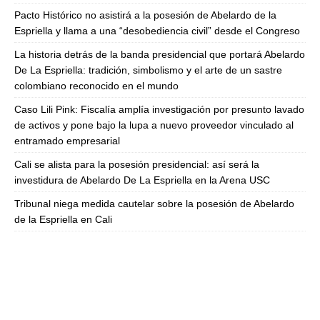
Pacto Histórico no asistirá a la posesión de Abelardo de la
Espriella y llama a una “desobediencia civil” desde el Congreso
La historia detrás de la banda presidencial que portará Abelardo
De La Espriella: tradición, simbolismo y el arte de un sastre
colombiano reconocido en el mundo
Caso Lili Pink: Fiscalía amplía investigación por presunto lavado
de activos y pone bajo la lupa a nuevo proveedor vinculado al
entramado empresarial
Cali se alista para la posesión presidencial: así será la
investidura de Abelardo De La Espriella en la Arena USC
Tribunal niega medida cautelar sobre la posesión de Abelardo
de la Espriella en Cali