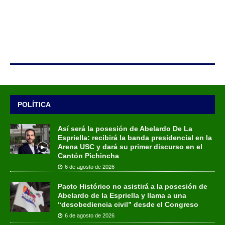
POLÍTICA
Así será la posesión de Abelardo De La
Espriella: recibirá la banda presidencial en la
Arena USC y dará su primer discurso en el
Cantón Pichincha
6 de agosto de 2026
Pacto Histórico no asistirá a la posesión de
Abelardo de la Espriella y llama a una
“desobediencia civil” desde el Congreso
6 de agosto de 2026