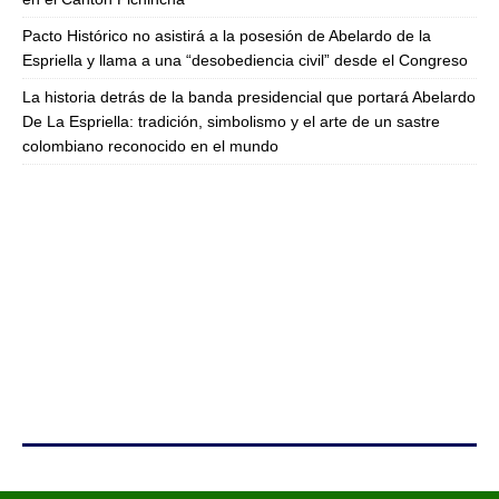
Pacto Histórico no asistirá a la posesión de Abelardo de la
Espriella y llama a una “desobediencia civil” desde el Congreso
La historia detrás de la banda presidencial que portará Abelardo
De La Espriella: tradición, simbolismo y el arte de un sastre
colombiano reconocido en el mundo