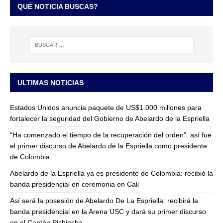
QUÉ NOTICIA BUSCAS?
ULTIMAS NOTICIAS
Estados Unidos anuncia paquete de US$1.000 millones para
fortalecer la seguridad del Gobierno de Abelardo de la Espriella
“Ha comenzado el tiempo de la recuperación del orden”: así fue
el primer discurso de Abelardo de la Espriella como presidente
de Colombia
Abelardo de la Espriella ya es presidente de Colombia: recibió la
banda presidencial en ceremonia en Cali
Así será la posesión de Abelardo De La Espriella: recibirá la
banda presidencial en la Arena USC y dará su primer discurso
en el Cantón Pichincha