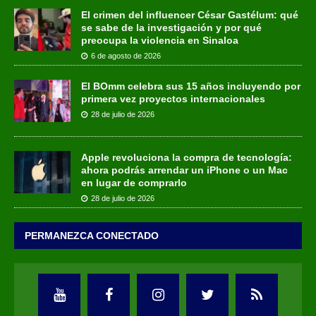
El crimen del influencer César Gastélum: qué
se sabe de la investigación y por qué
preocupa la violencia en Sinaloa
6 de agosto de 2026
El BOmm celebra sus 15 años incluyendo por
primera vez proyectos internacionales
28 de julio de 2026
Apple revoluciona la compra de tecnología:
ahora podrás arrendar un iPhone o un Mac
en lugar de comprarlo
28 de julio de 2026
PERMANEZCA CONECTADO