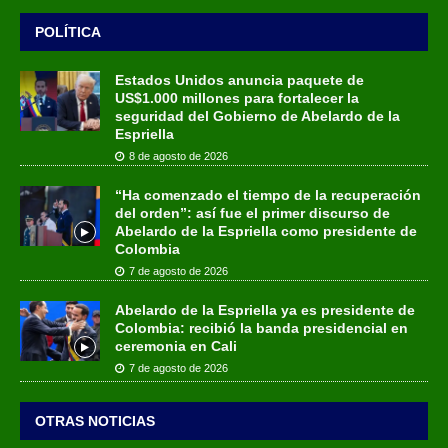
POLÍTICA
Estados Unidos anuncia paquete de
US$1.000 millones para fortalecer la
seguridad del Gobierno de Abelardo de la
Espriella
8 de agosto de 2026
“Ha comenzado el tiempo de la recuperación
del orden”: así fue el primer discurso de
Abelardo de la Espriella como presidente de
Colombia
7 de agosto de 2026
Abelardo de la Espriella ya es presidente de
Colombia: recibió la banda presidencial en
ceremonia en Cali
7 de agosto de 2026
OTRAS NOTICIAS