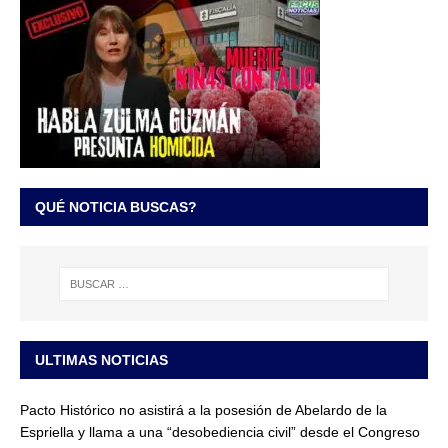
QUÉ NOTICIA BUSCAS?
ULTIMAS NOTICIAS
Pacto Histórico no asistirá a la posesión de Abelardo de la
Espriella y llama a una “desobediencia civil” desde el Congreso