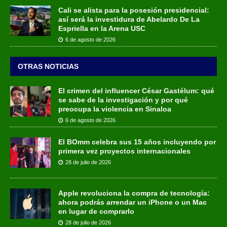
Cali se alista para la posesión presidencial:
así será la investidura de Abelardo De La
Espriella en la Arena USC
6 de agosto de 2026
OTRAS NOTICIAS
El crimen del influencer César Gastélum: qué
se sabe de la investigación y por qué
preocupa la violencia en Sinaloa
6 de agosto de 2026
El BOmm celebra sus 15 años incluyendo por
primera vez proyectos internacionales
28 de julio de 2026
Apple revoluciona la compra de tecnología:
ahora podrás arrendar un iPhone o un Mac
en lugar de comprarlo
28 de julio de 2026