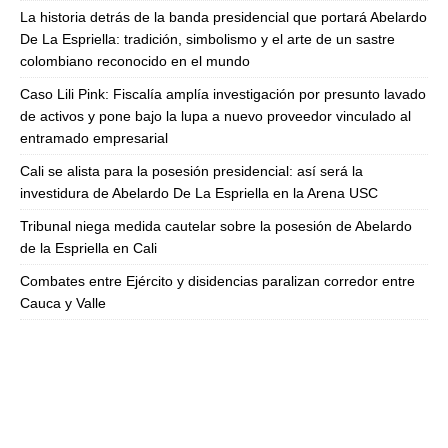
La historia detrás de la banda presidencial que portará Abelardo
De La Espriella: tradición, simbolismo y el arte de un sastre
colombiano reconocido en el mundo
Caso Lili Pink: Fiscalía amplía investigación por presunto lavado
de activos y pone bajo la lupa a nuevo proveedor vinculado al
entramado empresarial
Cali se alista para la posesión presidencial: así será la
investidura de Abelardo De La Espriella en la Arena USC
Tribunal niega medida cautelar sobre la posesión de Abelardo
de la Espriella en Cali
Combates entre Ejército y disidencias paralizan corredor entre
Cauca y Valle