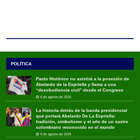
POLÍTICA
Pacto Histórico no asistirá a la posesión de
Abelardo de la Espriella y llama a una
“desobediencia civil” desde el Congreso
6 de agosto de 2026
La historia detrás de la banda presidencial
que portará Abelardo De La Espriella:
tradición, simbolismo y el arte de un sastre
colombiano reconocido en el mundo
6 de agosto de 2026