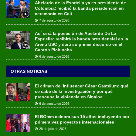
Abelardo de la Espriella ya es presidente de
Colombia: recibió la banda presidencial en
ceremonia en Cali
7 de agosto de 2026
Así será la posesión de Abelardo De La
Espriella: recibirá la banda presidencial en la
Arena USC y dará su primer discurso en el
Cantón Pichincha
6 de agosto de 2026
OTRAS NOTICIAS
El crimen del influencer César Gastélum: qué
se sabe de la investigación y por qué
preocupa la violencia en Sinaloa
6 de agosto de 2026
El BOmm celebra sus 15 años incluyendo por
primera vez proyectos internacionales
28 de julio de 2026