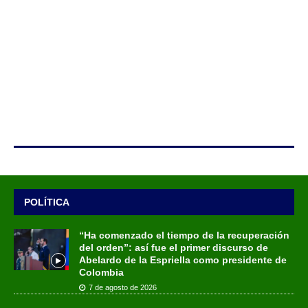
POLÍTICA
“Ha comenzado el tiempo de la recuperación
del orden”: así fue el primer discurso de
Abelardo de la Espriella como presidente de
Colombia
7 de agosto de 2026