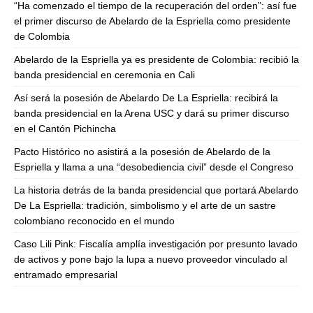
“Ha comenzado el tiempo de la recuperación del orden”: así fue
el primer discurso de Abelardo de la Espriella como presidente
de Colombia
Abelardo de la Espriella ya es presidente de Colombia: recibió la
banda presidencial en ceremonia en Cali
Así será la posesión de Abelardo De La Espriella: recibirá la
banda presidencial en la Arena USC y dará su primer discurso
en el Cantón Pichincha
Pacto Histórico no asistirá a la posesión de Abelardo de la
Espriella y llama a una “desobediencia civil” desde el Congreso
La historia detrás de la banda presidencial que portará Abelardo
De La Espriella: tradición, simbolismo y el arte de un sastre
colombiano reconocido en el mundo
Caso Lili Pink: Fiscalía amplía investigación por presunto lavado
de activos y pone bajo la lupa a nuevo proveedor vinculado al
entramado empresarial