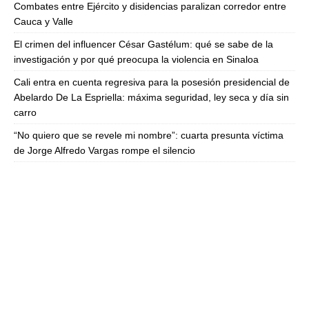
Combates entre Ejército y disidencias paralizan corredor entre
Cauca y Valle
El crimen del influencer César Gastélum: qué se sabe de la
investigación y por qué preocupa la violencia en Sinaloa
Cali entra en cuenta regresiva para la posesión presidencial de
Abelardo De La Espriella: máxima seguridad, ley seca y día sin
carro
“No quiero que se revele mi nombre”: cuarta presunta víctima
de Jorge Alfredo Vargas rompe el silencio