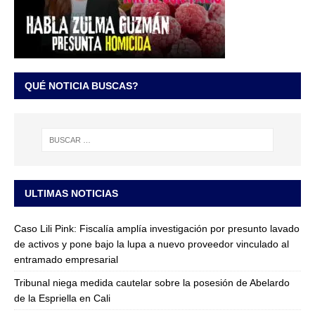
QUÉ NOTICIA BUSCAS?
ULTIMAS NOTICIAS
Caso Lili Pink: Fiscalía amplía investigación por presunto lavado
de activos y pone bajo la lupa a nuevo proveedor vinculado al
entramado empresarial
Tribunal niega medida cautelar sobre la posesión de Abelardo
de la Espriella en Cali