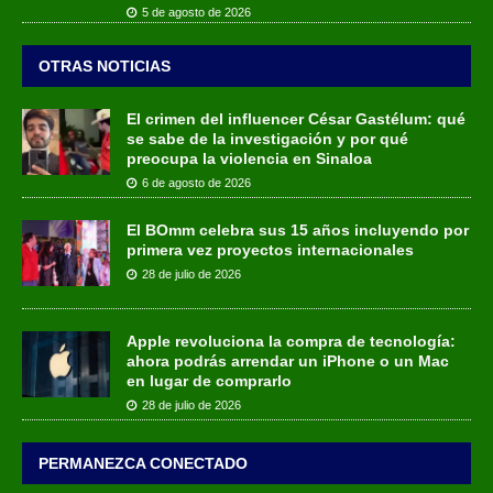
5 de agosto de 2026
OTRAS NOTICIAS
El crimen del influencer César Gastélum: qué
se sabe de la investigación y por qué
preocupa la violencia en Sinaloa
6 de agosto de 2026
El BOmm celebra sus 15 años incluyendo por
primera vez proyectos internacionales
28 de julio de 2026
Apple revoluciona la compra de tecnología:
ahora podrás arrendar un iPhone o un Mac
en lugar de comprarlo
28 de julio de 2026
PERMANEZCA CONECTADO