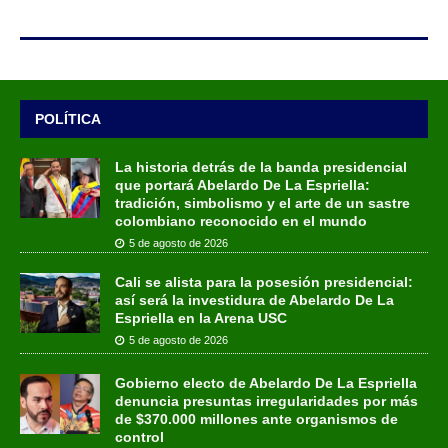
POLÍTICA
La historia detrás de la banda presidencial
que portará Abelardo De La Espriella:
tradición, simbolismo y el arte de un sastre
colombiano reconocido en el mundo
5 de agosto de 2026
Cali se alista para la posesión presidencial:
así será la investidura de Abelardo De La
Espriella en la Arena USC
5 de agosto de 2026
Gobierno electo de Abelardo De La Espriella
denuncia presuntas irregularidades por más
de $370.000 millones ante organismos de
control