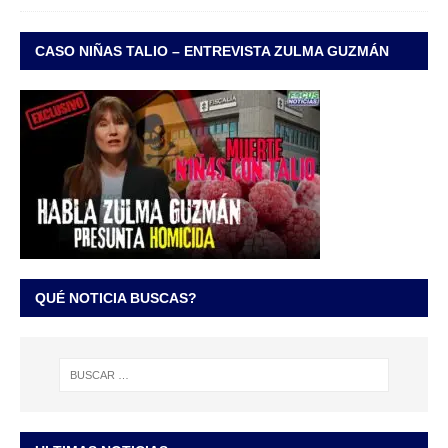
CASO NIÑAS TALIO – ENTREVISTA ZULMA GUZMÁN
QUÉ NOTICIA BUSCAS?