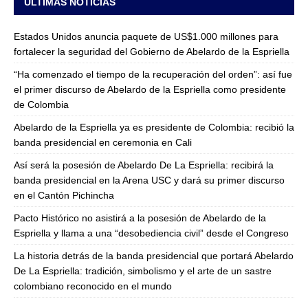
ULTIMAS NOTICIAS
Estados Unidos anuncia paquete de US$1.000 millones para
fortalecer la seguridad del Gobierno de Abelardo de la Espriella
“Ha comenzado el tiempo de la recuperación del orden”: así fue
el primer discurso de Abelardo de la Espriella como presidente
de Colombia
Abelardo de la Espriella ya es presidente de Colombia: recibió la
banda presidencial en ceremonia en Cali
Así será la posesión de Abelardo De La Espriella: recibirá la
banda presidencial en la Arena USC y dará su primer discurso
en el Cantón Pichincha
Pacto Histórico no asistirá a la posesión de Abelardo de la
Espriella y llama a una “desobediencia civil” desde el Congreso
La historia detrás de la banda presidencial que portará Abelardo
De La Espriella: tradición, simbolismo y el arte de un sastre
colombiano reconocido en el mundo