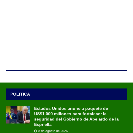
POLÍTICA
Estados Unidos anuncia paquete de
US$1.000 millones para fortalecer la
seguridad del Gobierno de Abelardo de la
Espriella
8 de agosto de 2026