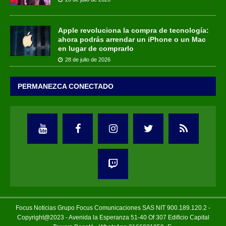
Apple revoluciona la compra de tecnología:
ahora podrás arrendar un iPhone o un Mac
en lugar de comprarlo
28 de julio de 2026
PERMANEZCA CONECTADO
Focus Noticias Grupo Focus Comunicaciones SAS NIT 900.189.120.2 -
Copyright@2023 - Avenida la Esperanza 51-40 Of 307 Edificio Capital