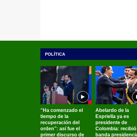
POLÍTICA
“Ha comenzado el
Abelardo de la
tiempo de la
Espriella ya es
recuperación del
presidente de
orden”: así fue el
Colombia: recibió 
primer discurso de
banda presidenci