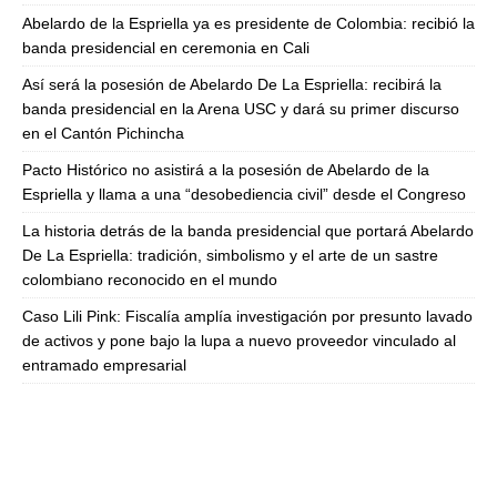
Abelardo de la Espriella ya es presidente de Colombia: recibió la
banda presidencial en ceremonia en Cali
Así será la posesión de Abelardo De La Espriella: recibirá la
banda presidencial en la Arena USC y dará su primer discurso
en el Cantón Pichincha
Pacto Histórico no asistirá a la posesión de Abelardo de la
Espriella y llama a una “desobediencia civil” desde el Congreso
La historia detrás de la banda presidencial que portará Abelardo
De La Espriella: tradición, simbolismo y el arte de un sastre
colombiano reconocido en el mundo
Caso Lili Pink: Fiscalía amplía investigación por presunto lavado
de activos y pone bajo la lupa a nuevo proveedor vinculado al
entramado empresarial