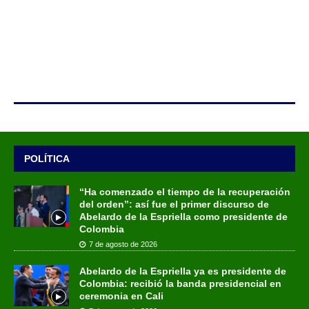
POLÍTICA
“Ha comenzado el tiempo de la recuperación
del orden”: así fue el primer discurso de
Abelardo de la Espriella como presidente de
Colombia
7 de agosto de 2026
Abelardo de la Espriella ya es presidente de
Colombia: recibió la banda presidencial en
ceremonia en Cali