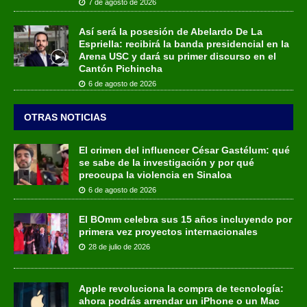
7 de agosto de 2026
Así será la posesión de Abelardo De La
Espriella: recibirá la banda presidencial en la
Arena USC y dará su primer discurso en el
Cantón Pichincha
6 de agosto de 2026
OTRAS NOTICIAS
El crimen del influencer César Gastélum: qué
se sabe de la investigación y por qué
preocupa la violencia en Sinaloa
6 de agosto de 2026
El BOmm celebra sus 15 años incluyendo por
primera vez proyectos internacionales
28 de julio de 2026
Apple revoluciona la compra de tecnología:
ahora podrás arrendar un iPhone o un Mac