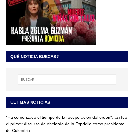
QUÉ NOTICIA BUSCAS?
ULTIMAS NOTICIAS
“Ha comenzado el tiempo de la recuperación del orden”: así fue
el primer discurso de Abelardo de la Espriella como presidente
de Colombia