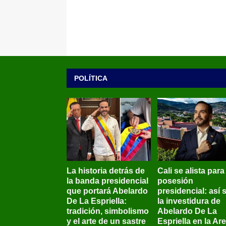
POLÍTICA
La historia detrás de
Cali se alista para
la banda presidencial
posesión
que portará Abelardo
presidencial: así 
De La Espriella:
la investidura de
tradición, simbolismo
Abelardo De La
y el arte de un sastre
Espriella en la Ar