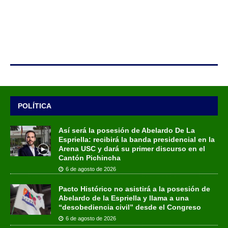
POLÍTICA
Así será la posesión de Abelardo De La
Espriella: recibirá la banda presidencial en la
Arena USC y dará su primer discurso en el
Cantón Pichincha
6 de agosto de 2026
Pacto Histórico no asistirá a la posesión de
Abelardo de la Espriella y llama a una
“desobediencia civil” desde el Congreso
6 de agosto de 2026