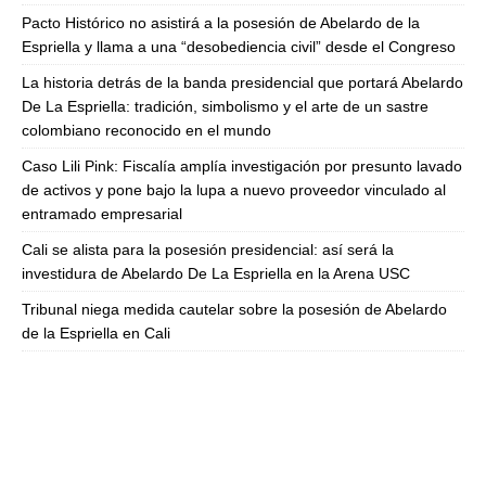
Pacto Histórico no asistirá a la posesión de Abelardo de la
Espriella y llama a una “desobediencia civil” desde el Congreso
La historia detrás de la banda presidencial que portará Abelardo
De La Espriella: tradición, simbolismo y el arte de un sastre
colombiano reconocido en el mundo
Caso Lili Pink: Fiscalía amplía investigación por presunto lavado
de activos y pone bajo la lupa a nuevo proveedor vinculado al
entramado empresarial
Cali se alista para la posesión presidencial: así será la
investidura de Abelardo De La Espriella en la Arena USC
Tribunal niega medida cautelar sobre la posesión de Abelardo
de la Espriella en Cali