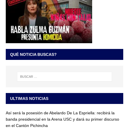
QUÉ NOTICIA BUSCAS?
ULTIMAS NOTICIAS
Así será la posesión de Abelardo De La Espriella: recibirá la
banda presidencial en la Arena USC y dará su primer discurso
en el Cantón Pichincha