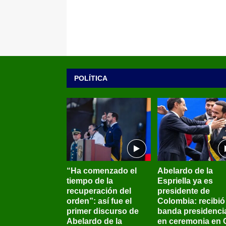
POLÍTICA
“Ha comenzado el
Abelardo de la
tiempo de la
Espriella ya es
recuperación del
presidente de
orden”: así fue el
Colombia: recibió 
primer discurso de
banda presidenci
Abelardo de la
en ceremonia en C