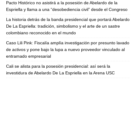
Pacto Histórico no asistirá a la posesión de Abelardo de la
Espriella y llama a una “desobediencia civil” desde el Congreso
La historia detrás de la banda presidencial que portará Abelardo
De La Espriella: tradición, simbolismo y el arte de un sastre
colombiano reconocido en el mundo
Caso Lili Pink: Fiscalía amplía investigación por presunto lavado
de activos y pone bajo la lupa a nuevo proveedor vinculado al
entramado empresarial
Cali se alista para la posesión presidencial: así será la
investidura de Abelardo De La Espriella en la Arena USC