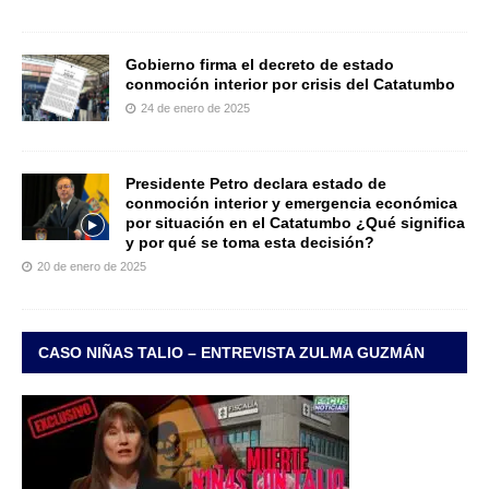
Gobierno firma el decreto de estado
conmoción interior por crisis del Catatumbo
24 de enero de 2025
Presidente Petro declara estado de
conmoción interior y emergencia económica
por situación en el Catatumbo ¿Qué significa
y por qué se toma esta decisión?
20 de enero de 2025
CASO NIÑAS TALIO – ENTREVISTA ZULMA GUZMÁN