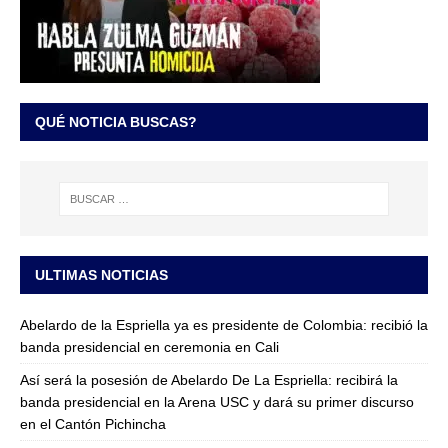
QUÉ NOTICIA BUSCAS?
ULTIMAS NOTICIAS
Abelardo de la Espriella ya es presidente de Colombia: recibió la
banda presidencial en ceremonia en Cali
Así será la posesión de Abelardo De La Espriella: recibirá la
banda presidencial en la Arena USC y dará su primer discurso
en el Cantón Pichincha