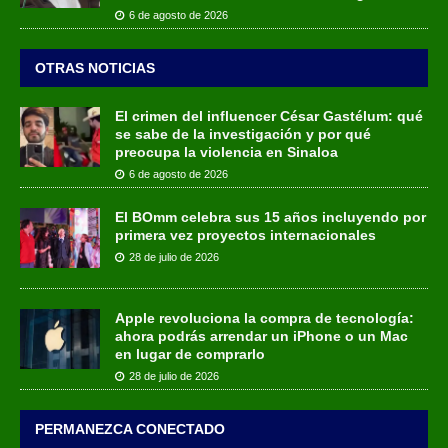
6 de agosto de 2026
OTRAS NOTICIAS
El crimen del influencer César Gastélum: qué
se sabe de la investigación y por qué
preocupa la violencia en Sinaloa
6 de agosto de 2026
El BOmm celebra sus 15 años incluyendo por
primera vez proyectos internacionales
28 de julio de 2026
Apple revoluciona la compra de tecnología:
ahora podrás arrendar un iPhone o un Mac
en lugar de comprarlo
28 de julio de 2026
PERMANEZCA CONECTADO