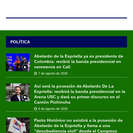
POLÍTICA
Abelardo de la Espriella ya es presidente de
Colombia: recibió la banda presidencial en
ceremonia en Cali
7 de agosto de 2026
Así será la posesión de Abelardo De La
Espriella: recibirá la banda presidencial en la
Arena USC y dará su primer discurso en el
Cantón Pichincha
6 de agosto de 2026
Pacto Histórico no asistirá a la posesión de
Abelardo de la Espriella y llama a una
“desobediencia civil” desde el Congreso