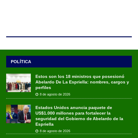
POLÍTICA
Estos son los 18 ministros que posesionó
Abelardo De La Espriella: nombres, cargos y
perfiles
8 de agosto de 2026
Estados Unidos anuncia paquete de
US$1.000 millones para fortalecer la
seguridad del Gobierno de Abelardo de la
Espriella
8 de agosto de 2026