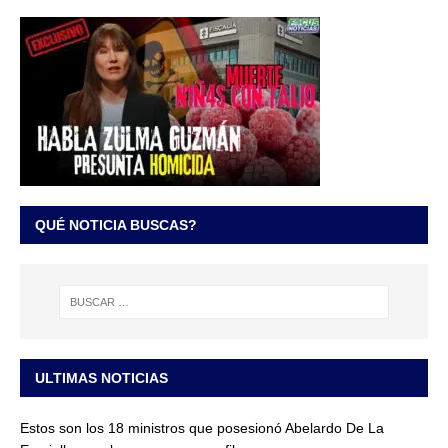
QUÉ NOTICIA BUSCAS?
ULTIMAS NOTICIAS
Estos son los 18 ministros que posesionó Abelardo De La