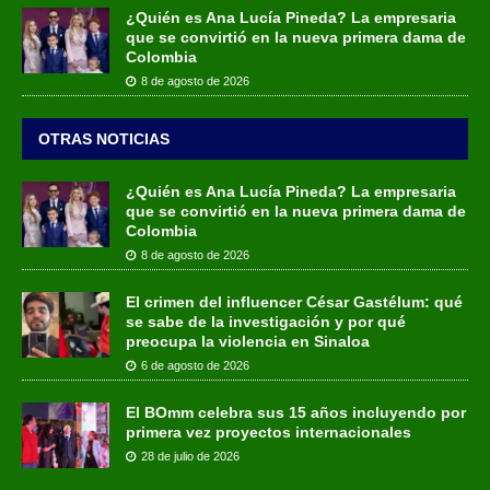
¿Quién es Ana Lucía Pineda? La empresaria
que se convirtió en la nueva primera dama de
Colombia
8 de agosto de 2026
OTRAS NOTICIAS
¿Quién es Ana Lucía Pineda? La empresaria
que se convirtió en la nueva primera dama de
Colombia
8 de agosto de 2026
El crimen del influencer César Gastélum: qué
se sabe de la investigación y por qué
preocupa la violencia en Sinaloa
6 de agosto de 2026
El BOmm celebra sus 15 años incluyendo por
primera vez proyectos internacionales
28 de julio de 2026