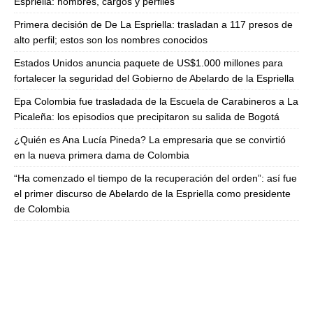
Espriella: nombres, cargos y perfiles
Primera decisión de De La Espriella: trasladan a 117 presos de
alto perfil; estos son los nombres conocidos
Estados Unidos anuncia paquete de US$1.000 millones para
fortalecer la seguridad del Gobierno de Abelardo de la Espriella
Epa Colombia fue trasladada de la Escuela de Carabineros a La
Picaleña: los episodios que precipitaron su salida de Bogotá
¿Quién es Ana Lucía Pineda? La empresaria que se convirtió
en la nueva primera dama de Colombia
“Ha comenzado el tiempo de la recuperación del orden”: así fue
el primer discurso de Abelardo de la Espriella como presidente
de Colombia