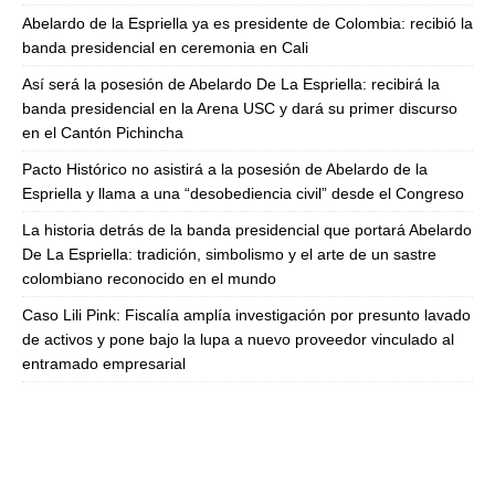
Abelardo de la Espriella ya es presidente de Colombia: recibió la
banda presidencial en ceremonia en Cali
Así será la posesión de Abelardo De La Espriella: recibirá la
banda presidencial en la Arena USC y dará su primer discurso
en el Cantón Pichincha
Pacto Histórico no asistirá a la posesión de Abelardo de la
Espriella y llama a una “desobediencia civil” desde el Congreso
La historia detrás de la banda presidencial que portará Abelardo
De La Espriella: tradición, simbolismo y el arte de un sastre
colombiano reconocido en el mundo
Caso Lili Pink: Fiscalía amplía investigación por presunto lavado
de activos y pone bajo la lupa a nuevo proveedor vinculado al
entramado empresarial