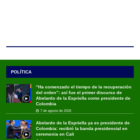
POLÍTICA
“Ha comenzado el tiempo de la recuperación
del orden”: así fue el primer discurso de
Abelardo de la Espriella como presidente de
Colombia
7 de agosto de 2026
Abelardo de la Espriella ya es presidente de
Colombia: recibió la banda presidencial en
ceremonia en Cali