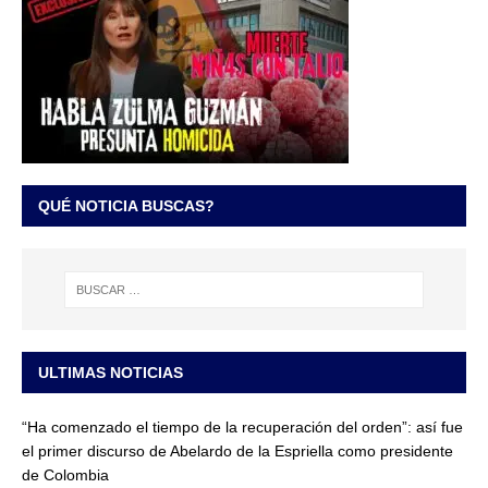
QUÉ NOTICIA BUSCAS?
ULTIMAS NOTICIAS
“Ha comenzado el tiempo de la recuperación del orden”: así fue
el primer discurso de Abelardo de la Espriella como presidente
de Colombia