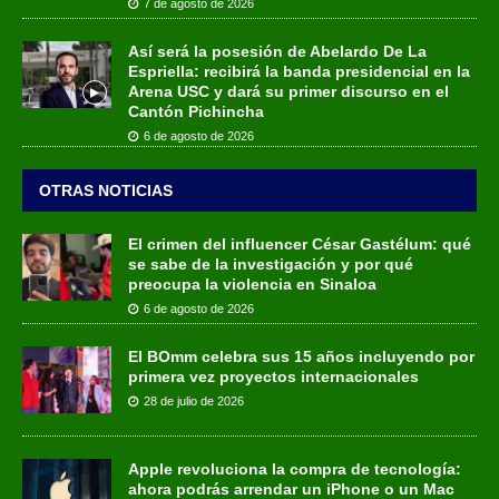
7 de agosto de 2026
Así será la posesión de Abelardo De La
Espriella: recibirá la banda presidencial en la
Arena USC y dará su primer discurso en el
Cantón Pichincha
6 de agosto de 2026
OTRAS NOTICIAS
El crimen del influencer César Gastélum: qué
se sabe de la investigación y por qué
preocupa la violencia en Sinaloa
6 de agosto de 2026
El BOmm celebra sus 15 años incluyendo por
primera vez proyectos internacionales
28 de julio de 2026
Apple revoluciona la compra de tecnología:
ahora podrás arrendar un iPhone o un Mac